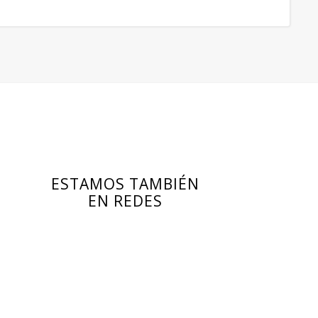
ESTAMOS TAMBIÉN
EN REDES