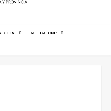
 Y PROVINCIA
VEGETAL
ACTUACIONES