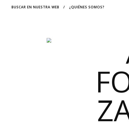
BUSCAR EN NUESTRA WEB
/
¿QUIÉNES SOMOS?