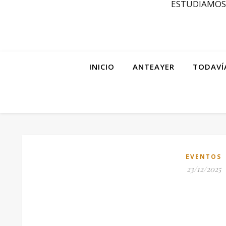
ESTUDIAMOS 
INICIO
ANTEAYER
TODAVÍ
EVENTOS
23/12/2025