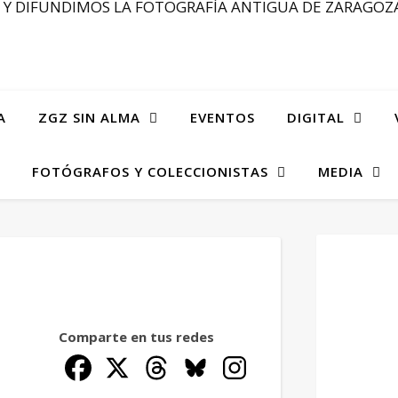
Y DIFUNDIMOS LA FOTOGRAFÍA ANTIGUA DE ZARAGOZA
A
ZGZ SIN ALMA
EVENTOS
DIGITAL
FOTÓGRAFOS Y COLECCIONISTAS
MEDIA
Comparte en tus redes