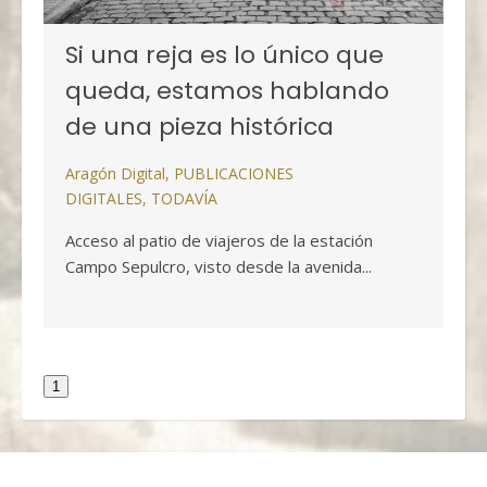
Si una reja es lo único que
queda, estamos hablando
de una pieza histórica
Aragón Digital
,
PUBLICACIONES
DIGITALES
,
TODAVÍA
Acceso al patio de viajeros de la estación
Campo Sepulcro, visto desde la avenida...
1