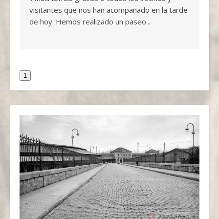
visitantes que nos han acompañado en la tarde
de hoy. Hemos realizado un paseo...
1