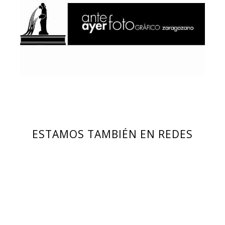
ESTAMOS TAMBIÉN EN REDES