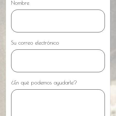
Nombre
Su correo electrónico
¿En qué podemos ayudarle?