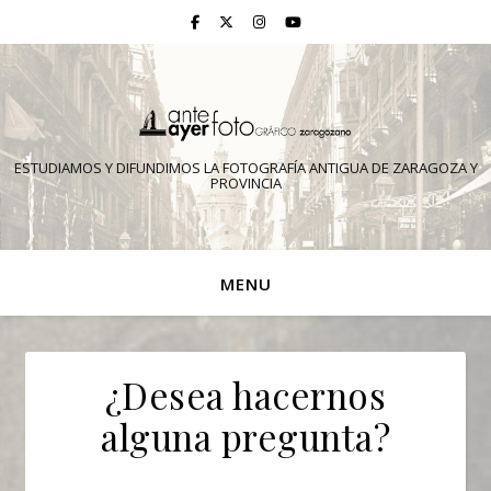
ESTUDIAMOS Y DIFUNDIMOS LA FOTOGRAFÍA ANTIGUA DE ZARAGOZA Y
PROVINCIA
MENU
¿Desea hacernos
alguna pregunta?