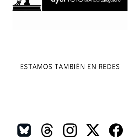
ESTAMOS TAMBIÉN EN REDES