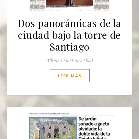
Dos panorámicas de la
ciudad bajo la torre de
Santiago
Alfonso Martínez Abad
LEER MÁS