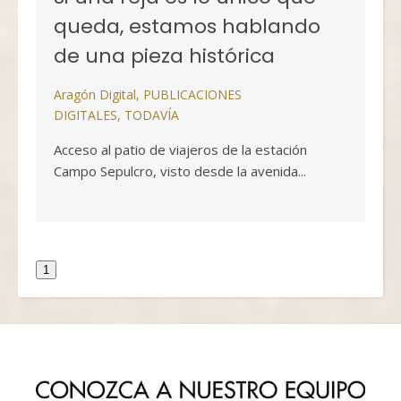
queda, estamos hablando
de una pieza histórica
Aragón Digital
,
PUBLICACIONES
DIGITALES
,
TODAVÍA
Acceso al patio de viajeros de la estación
Campo Sepulcro, visto desde la avenida...
1