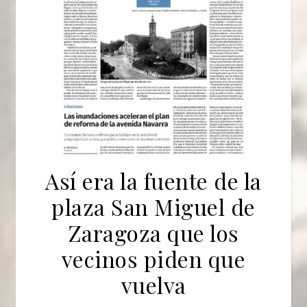
Así era la fuente de la
plaza San Miguel de
Zaragoza que los
vecinos piden que
vuelva