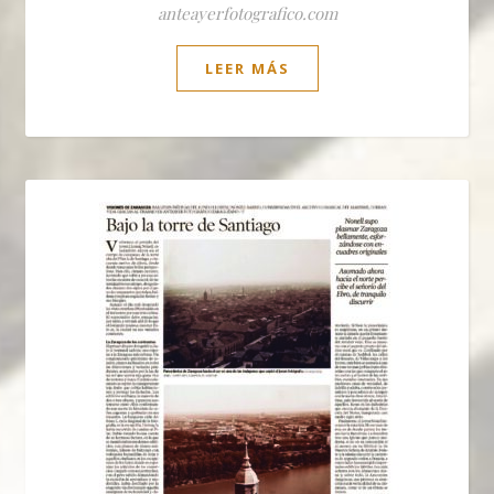
anteayerfotografico.com
LEER MÁS