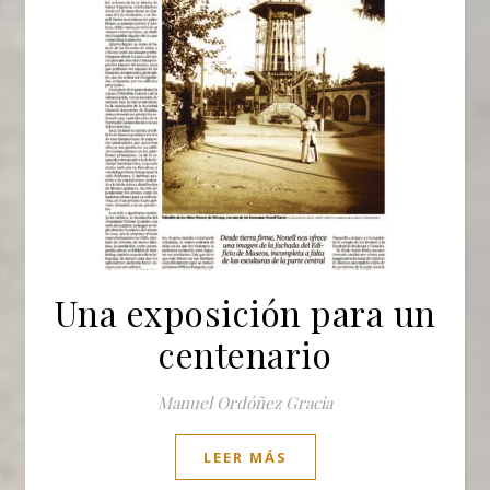
Una exposición para un
centenario
Manuel Ordóñez Gracia
LEER MÁS