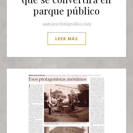
parque público
anteayerfotografico.com
LEER MÁS