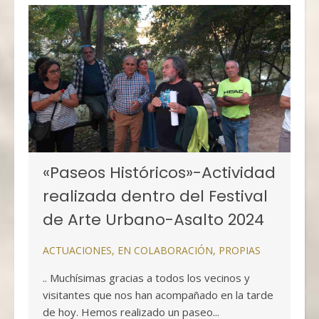
«Paseos Históricos»-Actividad
realizada dentro del Festival
de Arte Urbano-Asalto 2024
ACTUACIONES
,
EN COLABORACIÓN
,
PROPIAS
.. Muchísimas gracias a todos los vecinos y
visitantes que nos han acompañado en la tarde
de hoy. Hemos realizado un paseo...