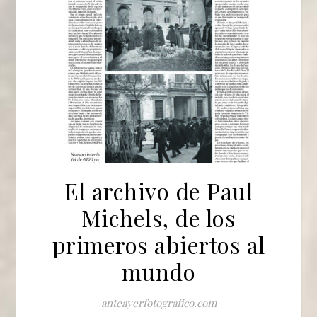
El archivo de Paul
Michels, de los
primeros abiertos al
mundo
anteayerfotografico.com