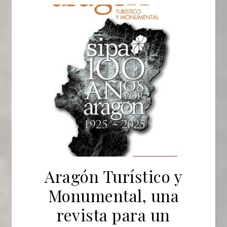
Aragón Turístico y
Monumental, una
revista para un