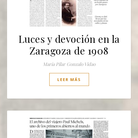
Luces y devoción en la
Zaragoza de 1908
María Pilar Gonzalo Vidao
LEER MÁS