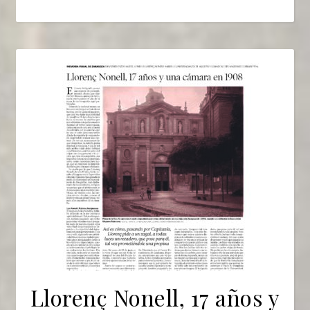
Llorenç Nonell, 17 años y