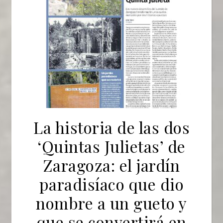
La historia de las dos
‘Quintas Julietas’ de
Zaragoza: el jardín
paradisíaco que dio
nombre a un gueto y
que se convertirá en