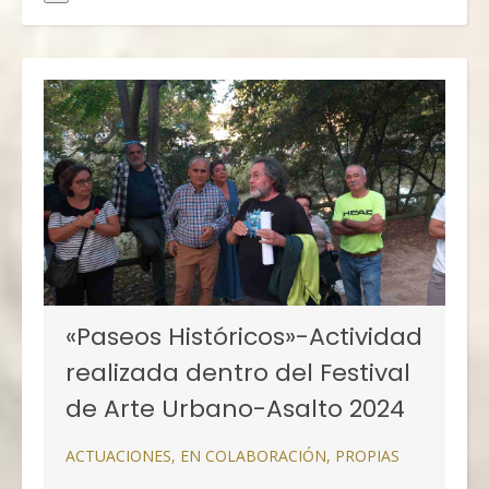
«Paseos Históricos»-Actividad
realizada dentro del Festival
de Arte Urbano-Asalto 2024
ACTUACIONES
,
EN COLABORACIÓN
,
PROPIAS