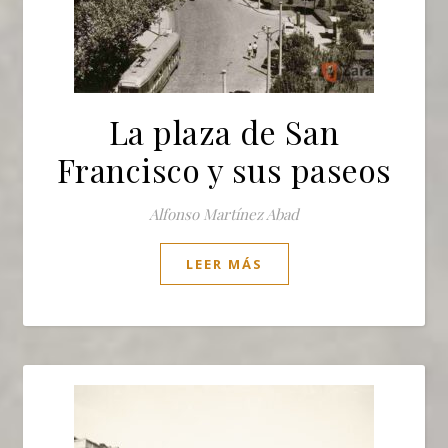
La plaza de San
Francisco y sus paseos
Alfonso Martínez Abad
LEER MÁS