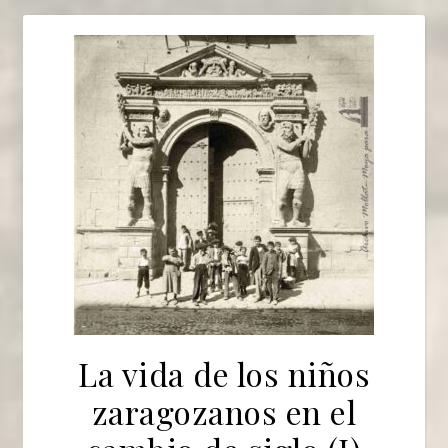
La vida de los niños
zaragozanos en el