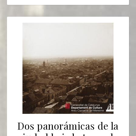
Dos panorámicas de la