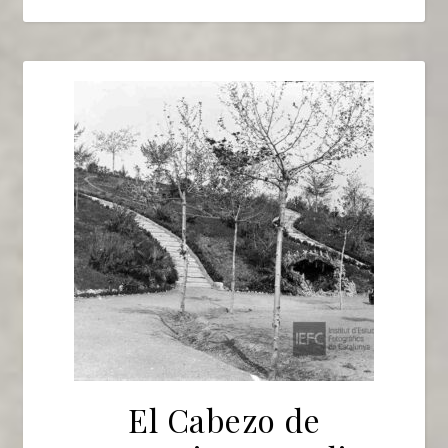
El Cabezo de