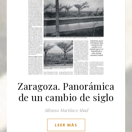
Zaragoza. Panorámica
de un cambio de siglo
Alfonso Martínez Abad
LEER MÁS