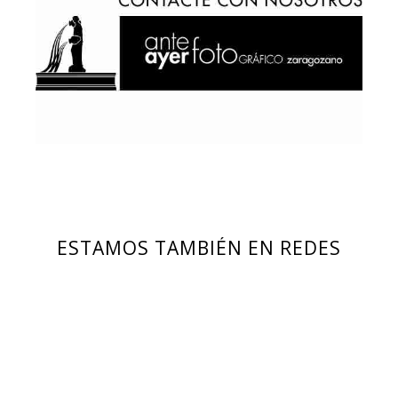
ESTAMOS TAMBIÉN EN REDES