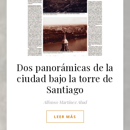
Dos panorámicas de la
ciudad bajo la torre de
Santiago
Alfonso Martínez Abad
LEER MÁS