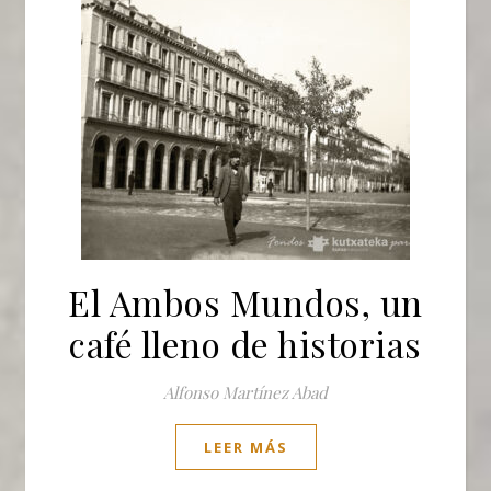
El Ambos Mundos, un
café lleno de historias
Alfonso Martínez Abad
LEER MÁS