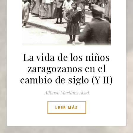
La vida de los niños
zaragozanos en el
cambio de siglo (Y II)
Alfonso Martínez Abad
LEER MÁS