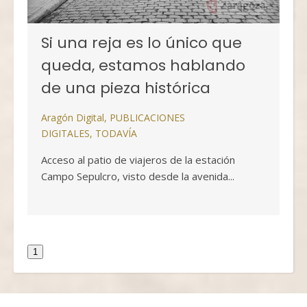
Si una reja es lo único que
queda, estamos hablando
de una pieza histórica
Aragón Digital
,
PUBLICACIONES
DIGITALES
,
TODAVÍA
Acceso al patio de viajeros de la estación
Campo Sepulcro, visto desde la avenida...
1