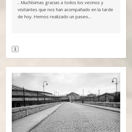
.. Muchísimas gracias a todos los vecinos y
visitantes que nos han acompañado en la tarde
de hoy. Hemos realizado un paseo...
1