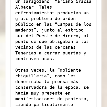
un zaragozano” Mariano Gracia 
Albacar. Tales 
enfrentamientos producían un 
grave problema de orden 
público en las “Campas de los 
maderos”, junto al estribo 
sur del Puente de Hierro, al 
punto de que obligaban a los 
vecinos de las cercanas 
Tenerías a cerrar puertas y 
contraventanas.
Otras veces, la “moliente 
chiquillería”, como les 
denominaba la prensa más 
conservadora de la época, se 
hacía muy presente en 
manifestaciones de protesta, 
siendo particularmente 