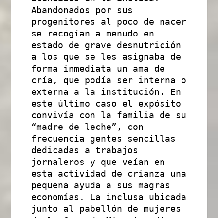
Abandonados por sus 
progenitores al poco de nacer 
se recogían a menudo en 
estado de grave desnutrición 
a los que se les asignaba de 
forma inmediata un ama de 
cría, que podía ser interna o 
externa a la institución. En 
este último caso el expósito 
convivía con la familia de su 
“madre de leche”, con 
frecuencia gentes sencillas 
dedicadas a trabajos 
jornaleros y que veían en 
esta actividad de crianza una 
pequeña ayuda a sus magras 
economías. La inclusa ubicada 
junto al pabellón de mujeres 