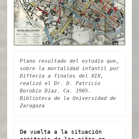
Plano resultado del estudio que, 
sobre la mortalidad infantil por 
Difteria a finales del XIX, 
realizó el Dr. D. Patricio 
Borobio Díaz. Ca. 1905. 
Biblioteca de la Universidad de 
Zaragoza
De vuelta a la situación 