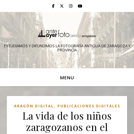
ESTUDIAMOS Y DIFUNDIMOS LA FOTOGRAFÍA ANTIGUA DE ZARAGOZA Y
PROVINCIA
MENU
,
ARAGÓN DIGITAL
PUBLICACIONES DIGITALES
La vida de los niños
zaragozanos en el