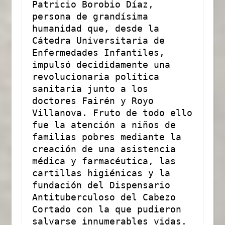
Patricio Borobio Díaz, 
persona de grandísima 
humanidad que, desde la 
Cátedra Universitaria de 
Enfermedades Infantiles, 
impulsó decididamente una 
revolucionaria política 
sanitaria junto a los 
doctores Fairén y Royo 
Villanova. Fruto de todo ello 
fue la atención a niños de 
familias pobres mediante la 
creación de una asistencia 
médica y farmacéutica, las 
cartillas higiénicas y la 
fundación del Dispensario 
Antituberculoso del Cabezo 
Cortado con la que pudieron 
salvarse innumerables vidas.