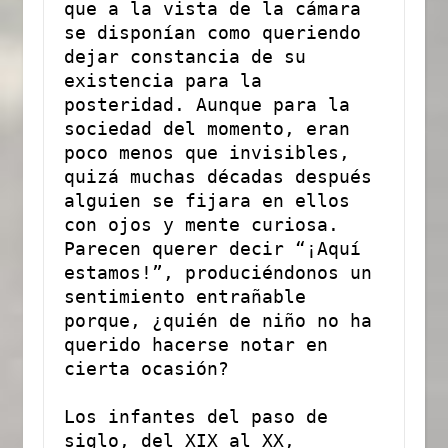
que a la vista de la cámara 
se disponían como queriendo 
dejar constancia de su 
existencia para la 
posteridad. Aunque para la 
sociedad del momento, eran 
poco menos que invisibles, 
quizá muchas décadas después 
alguien se fijara en ellos 
con ojos y mente curiosa. 
Parecen querer decir “¡Aquí 
estamos!”, produciéndonos un 
sentimiento entrañable 
porque, ¿quién de niño no ha 
querido hacerse notar en 
cierta ocasión? 
Los infantes del paso de 
siglo, del XIX al XX, 