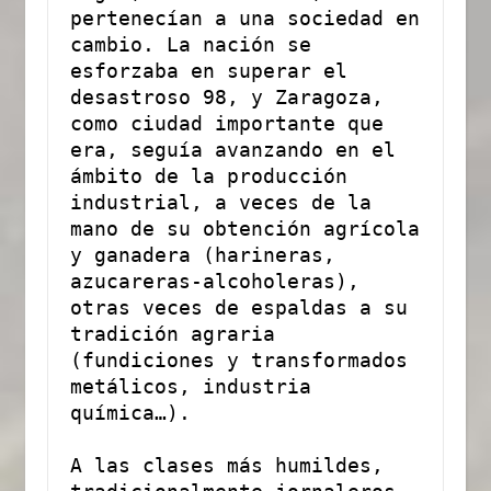
pertenecían a una sociedad en 
cambio. La nación se 
esforzaba en superar el 
desastroso 98, y Zaragoza, 
como ciudad importante que 
era, seguía avanzando en el 
ámbito de la producción 
industrial, a veces de la 
mano de su obtención agrícola 
y ganadera (harineras, 
azucareras-alcoholeras), 
otras veces de espaldas a su 
tradición agraria 
(fundiciones y transformados 
metálicos, industria 
química…). 
A las clases más humildes, 