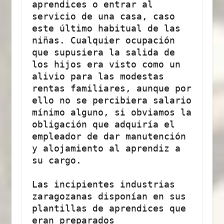
aprendices o entrar al 
servicio de una casa, caso 
este último habitual de las 
niñas. Cualquier ocupación 
que supusiera la salida de 
los hijos era visto como un 
alivio para las modestas 
rentas familiares, aunque por 
ello no se percibiera salario 
mínimo alguno, si obviamos la 
obligación que adquiría el 
empleador de dar manutención 
y alojamiento al aprendiz a 
su cargo. 
Las incipientes industrias 
zaragozanas disponían en sus 
plantillas de aprendices que 
eran preparados 