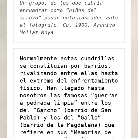
Un grupo, de los que cabría 
encuadrar como “niños del 
arroyo” posan entusiasmados ante 
el fotógrafo. Ca. 1900. Archivo 
Mollat-Moya
Normalmente estas cuadrillas 
se constituían por barrios, 
rivalizando entre ellas hasta 
el extremo del enfrentamiento 
físico. Han llegado hasta 
nosotros las famosas “guerras 
a pedrada limpia” entre los 
del “Gancho” (barrio de San 
Pablo) y los del “Gallo” 
(barrio de la Magdalena) que 
refiere en sus “Memorias de 