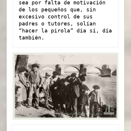
sea por falta de motivación 
de los pequeños que, sin 
excesivo control de sus 
padres o tutores, solían 
“hacer la pirola” día sí, día 
también.