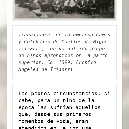
Trabajadores de la empresa Camas 
y Colchones de Muelles de Miguel 
Irisarri, con un nutrido grupo 
de niños-aprendices en la parte 
superior. Ca. 1899. Archivo 
Ángeles de Irisarri
Las peores circunstancias, si 
cabe, para un niño de la 
época las sufrían aquellos 
que, desde sus primeros 
momentos de vida, eran 
atendidos en la inclusa. 