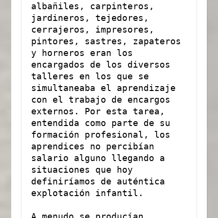
albañiles, carpinteros, 
jardineros, tejedores, 
cerrajeros, impresores, 
pintores, sastres, zapateros 
y horneros eran los 
encargados de los diversos 
talleres en los que se 
simultaneaba el aprendizaje 
con el trabajo de encargos 
externos. Por esta tarea, 
entendida como parte de su 
formación profesional, los 
aprendices no percibían 
salario alguno llegando a 
situaciones que hoy 
definiríamos de auténtica 
explotación infantil. 
A menudo se producían 