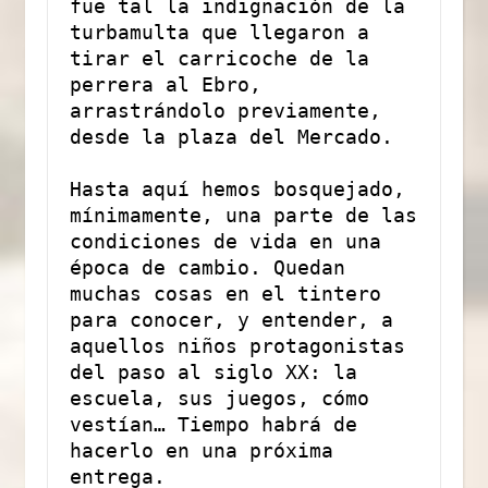
fue tal la indignación de la 
turbamulta que llegaron a 
tirar el carricoche de la 
perrera al Ebro, 
arrastrándolo previamente, 
desde la plaza del Mercado.
Hasta aquí hemos bosquejado, 
mínimamente, una parte de las 
condiciones de vida en una 
época de cambio. Quedan 
muchas cosas en el tintero 
para conocer, y entender, a 
aquellos niños protagonistas 
del paso al siglo XX: la 
escuela, sus juegos, cómo 
vestían… Tiempo habrá de 
hacerlo en una próxima 
entrega.