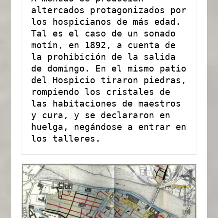
altercados protagonizados por 
los hospicianos de más edad. 
Tal es el caso de un sonado 
motín, en 1892, a cuenta de 
la prohibición de la salida 
de domingo. En el mismo patio 
del Hospicio tiraron piedras, 
rompiendo los cristales de 
las habitaciones de maestros 
y cura, y se declararon en 
huelga, negándose a entrar en 
los talleres.