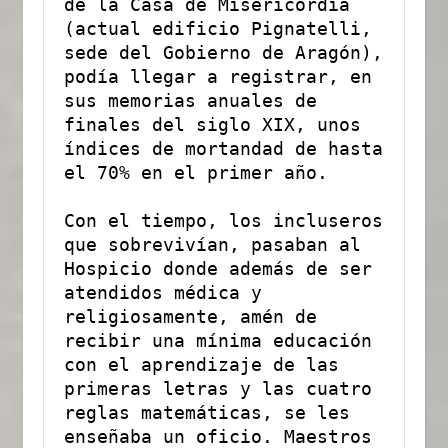
de la Casa de Misericordia 
(actual edificio Pignatelli, 
sede del Gobierno de Aragón), 
podía llegar a registrar, en 
sus memorias anuales de 
finales del siglo XIX, unos 
índices de mortandad de hasta 
el 70% en el primer año.
Con el tiempo, los incluseros 
que sobrevivían, pasaban al 
Hospicio donde además de ser 
atendidos médica y 
religiosamente, amén de 
recibir una mínima educación 
con el aprendizaje de las 
primeras letras y las cuatro 
reglas matemáticas, se les 
enseñaba un oficio. Maestros 