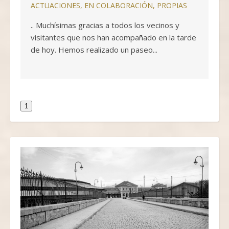
ACTUACIONES
,
EN COLABORACIÓN
,
PROPIAS
.. Muchísimas gracias a todos los vecinos y
visitantes que nos han acompañado en la tarde
de hoy. Hemos realizado un paseo...
1