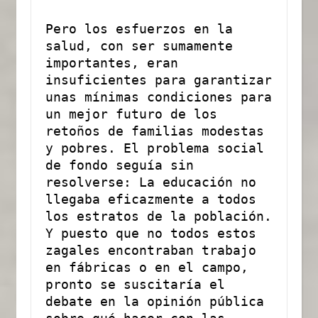
Pero los esfuerzos en la 
salud, con ser sumamente 
importantes, eran 
insuficientes para garantizar 
unas mínimas condiciones para 
un mejor futuro de los 
retoños de familias modestas 
y pobres. El problema social 
de fondo seguía sin 
resolverse: La educación no 
llegaba eficazmente a todos 
los estratos de la población. 
Y puesto que no todos estos 
zagales encontraban trabajo 
en fábricas o en el campo, 
pronto se suscitaría el 
debate en la opinión pública 