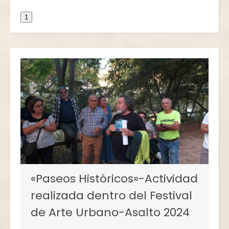
1
«Paseos Históricos»-Actividad
realizada dentro del Festival
de Arte Urbano-Asalto 2024