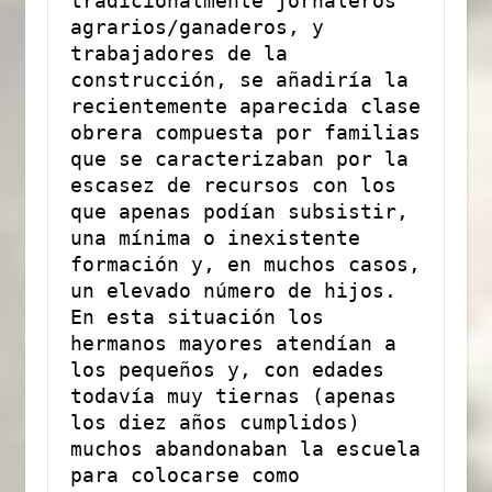
tradicionalmente jornaleros 
agrarios/ganaderos, y 
trabajadores de la 
construcción, se añadiría la 
recientemente aparecida clase 
obrera compuesta por familias 
que se caracterizaban por la 
escasez de recursos con los 
que apenas podían subsistir, 
una mínima o inexistente 
formación y, en muchos casos, 
un elevado número de hijos. 
En esta situación los 
hermanos mayores atendían a 
los pequeños y, con edades 
todavía muy tiernas (apenas 
los diez años cumplidos) 
muchos abandonaban la escuela 
para colocarse como 