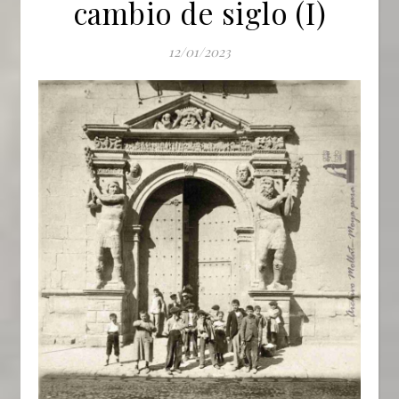
cambio de siglo (I)
12/01/2023