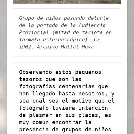
Grupo de niños posando delante 
de la portada de la Audiencia 
Provincial (mitad de tarjeta en 
formato estereoscópico). Ca. 
1902. Archivo Mollat-Moya
Observando estos pequeños 
tesoros que son las 
fotografías centenarias que 
han llegado hasta nosotros, y 
sea cual sea el motivo que el 
fotógrafo tuviera intención 
de plasmar en sus placas, es 
muy común encontrar la 
presencia de grupos de niños 