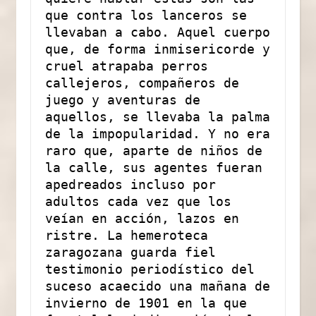
que contra los lanceros se 
llevaban a cabo. Aquel cuerpo 
que, de forma inmisericorde y 
cruel atrapaba perros 
callejeros, compañeros de 
juego y aventuras de 
aquellos, se llevaba la palma 
de la impopularidad. Y no era 
raro que, aparte de niños de 
la calle, sus agentes fueran 
apedreados incluso por 
adultos cada vez que los 
veían en acción, lazos en 
ristre. La hemeroteca 
zaragozana guarda fiel 
testimonio periodístico del 
suceso acaecido una mañana de 
invierno de 1901 en la que 