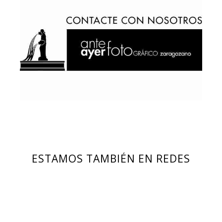
ESTAMOS TAMBIÉN EN REDES