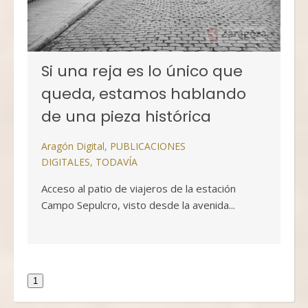
Si una reja es lo único que
queda, estamos hablando
de una pieza histórica
Aragón Digital
,
PUBLICACIONES
DIGITALES
,
TODAVÍA
Acceso al patio de viajeros de la estación
Campo Sepulcro, visto desde la avenida...
1