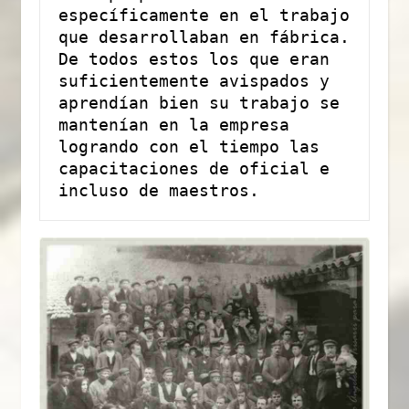
específicamente en el trabajo 
que desarrollaban en fábrica. 
De todos estos los que eran 
suficientemente avispados y 
aprendían bien su trabajo se 
mantenían en la empresa 
logrando con el tiempo las 
capacitaciones de oficial e 
incluso de maestros.