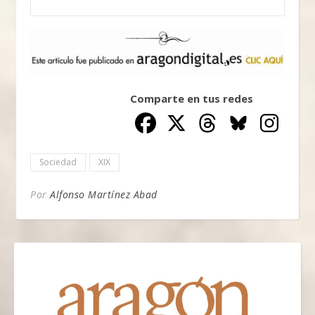
Comparte en tus redes
Sociedad
XIX
Por
Alfonso Martínez Abad