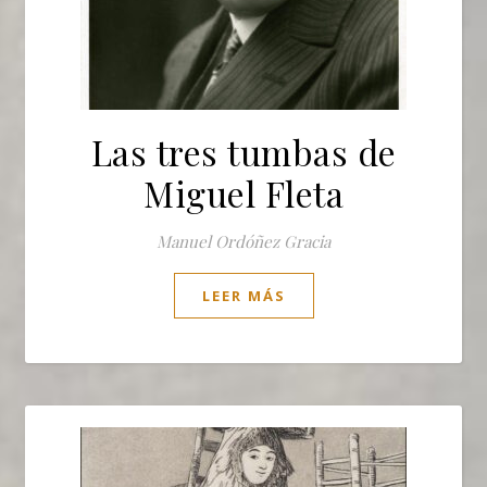
Las tres tumbas de
Miguel Fleta
Manuel Ordóñez Gracia
LEER MÁS