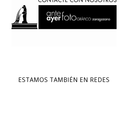
ESTAMOS TAMBIÉN EN REDES