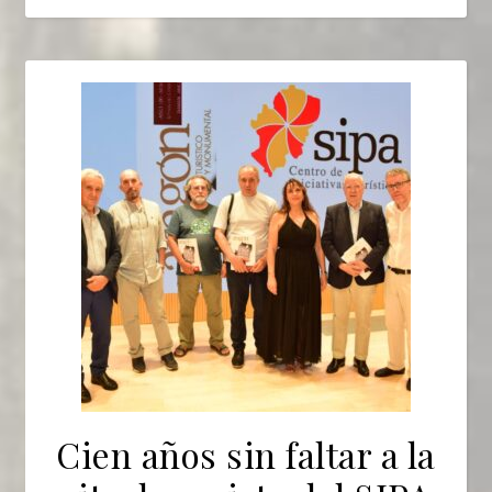
Cien años sin faltar a la