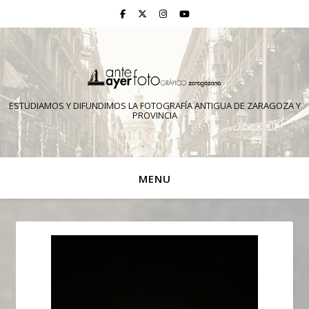
ESTUDIAMOS Y DIFUNDIMOS LA FOTOGRAFÍA ANTIGUA DE ZARAGOZA Y
PROVINCIA
MENU