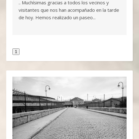
.. Muchísimas gracias a todos los vecinos y
visitantes que nos han acompañado en la tarde
de hoy. Hemos realizado un paseo...
1