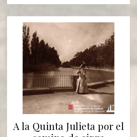
A la Quinta Julieta por el