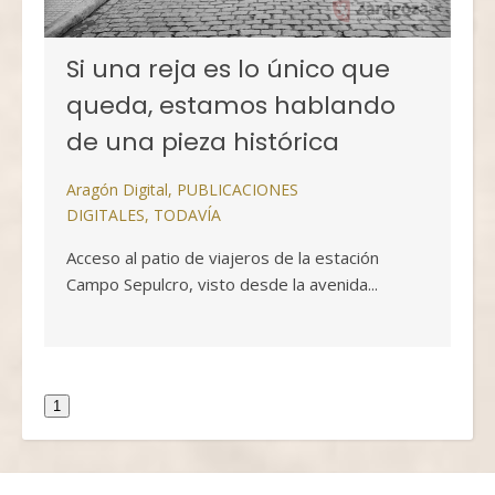
Si una reja es lo único que
queda, estamos hablando
de una pieza histórica
Aragón Digital
,
PUBLICACIONES
DIGITALES
,
TODAVÍA
Acceso al patio de viajeros de la estación
Campo Sepulcro, visto desde la avenida...
1