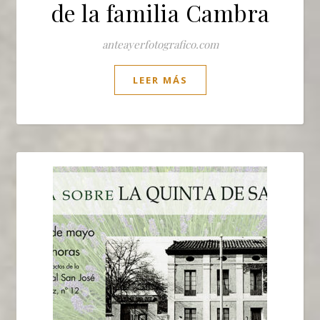
de la familia Cambra
anteayerfotografico.com
LEER MÁS