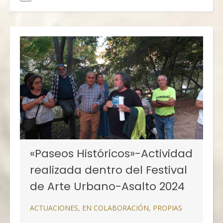
«Paseos Históricos»-Actividad
realizada dentro del Festival
de Arte Urbano-Asalto 2024
ACTUACIONES
,
EN COLABORACIÓN
,
PROPIAS