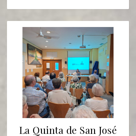
La Quinta de San José