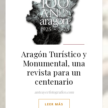
Aragón Turístico y
Monumental, una
revista para un
centenario
anteayerfotografico.com
LEER MÁS