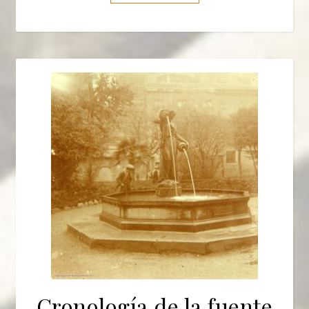
Cronología de la fuente