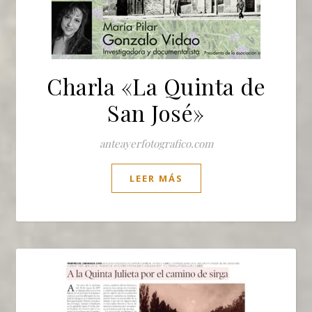
Charla «La Quinta de
San José»
anteayerfotografico.com
LEER MÁS