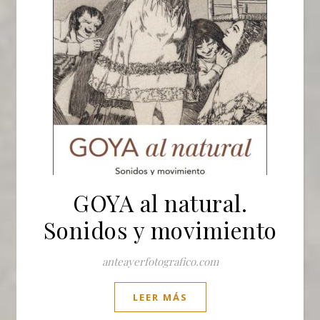
GOYA al natural.
Sonidos y movimiento
anteayerfotografico.com
LEER MÁS