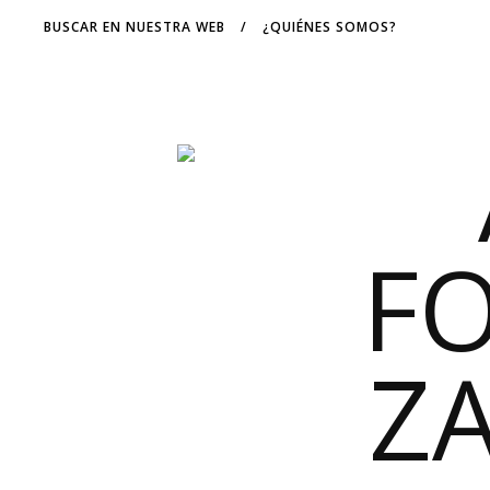
BUSCAR EN NUESTRA WEB
/
¿QUIÉNES SOMOS?