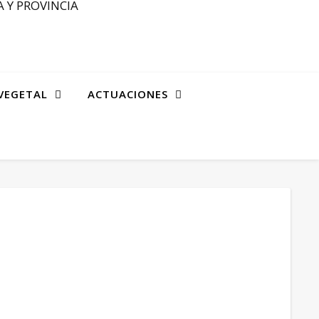
 Y PROVINCIA
VEGETAL
ACTUACIONES