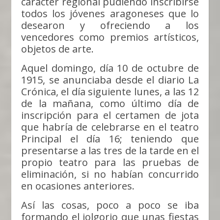
carácter regional pudiendo inscribirse
todos los jóvenes aragoneses que lo
desearon y ofreciendo a los
vencedores como premios artísticos,
objetos de arte.
Aquel domingo, día 10 de octubre de
1915, se anunciaba desde el diario La
Crónica, el día siguiente lunes, a las 12
de la mañana, como último día de
inscripción para el certamen de jota
que habría de celebrarse en el teatro
Principal el día 16; teniendo que
presentarse a las tres de la tarde en el
propio teatro para las pruebas de
eliminación, si no habían concurrido
en ocasiones anteriores.
Así las cosas, poco a poco se iba
formando el jolgorio que unas fiestas