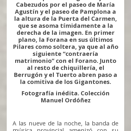
Cabezudos por el paseo de María
Agustín y el paseo de Pamplona a
la altura de la Puerta del Carmen,
que se asoma tímidamente a la
derecha de la imagen. En primer
plano, la Forana en sus últimos
Pilares como soltera, ya que al año
siguiente “contraería
matrimonio” con el Forano. Junto
al resto de chiquillería, el
Berrugón y el Tuerto abren paso a
la comitiva de los Gigantones.
Fotografía inédita. Colección
Manuel Ordóñez
A las nueve de la noche, la banda de
música provincial amenizó con su