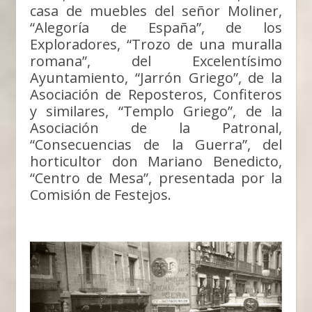
casa de muebles del señor Moliner,
“Alegoría de España”, de los
Exploradores, “Trozo de una muralla
romana”, del Excelentísimo
Ayuntamiento, “Jarrón Griego”, de la
Asociación de Reposteros, Confiteros
y similares, “Templo Griego”, de la
Asociación de la Patronal,
“Consecuencias de la Guerra”, del
horticultor don Mariano Benedicto,
“Centro de Mesa”, presentada por la
Comisión de Festejos.