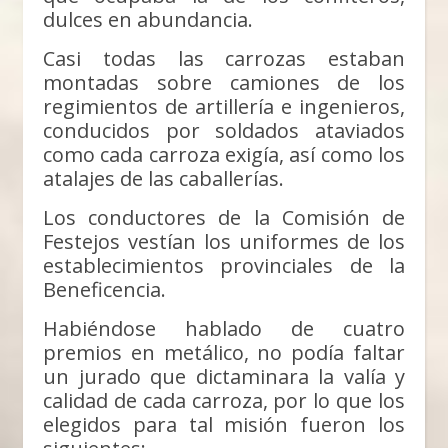
dulces en abundancia.
Casi todas las carrozas estaban
montadas sobre camiones de los
regimientos de artillería e ingenieros,
conducidos por soldados ataviados
como cada carroza exigía, así como los
atalajes de las caballerías.
Los conductores de la Comisión de
Festejos vestían los uniformes de los
establecimientos provinciales de la
Beneficencia.
Habiéndose hablado de cuatro
premios en metálico, no podía faltar
un jurado que dictaminara la valía y
calidad de cada carroza, por lo que los
elegidos para tal misión fueron los