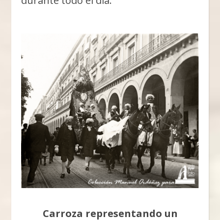
durante todo el día.
Carroza representando un