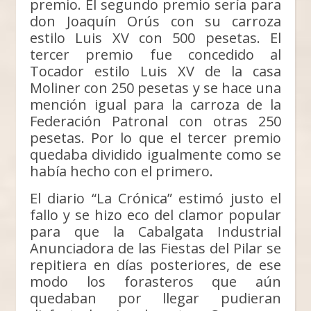
premio. El segundo premio sería para
don Joaquín Orús con su carroza
estilo Luis XV con 500 pesetas. El
tercer premio fue concedido al
Tocador estilo Luis XV de la casa
Moliner con 250 pesetas y se hace una
mención igual para la carroza de la
Federación Patronal con otras 250
pesetas. Por lo que el tercer premio
quedaba dividido igualmente como se
había hecho con el primero.
El diario “La Crónica” estimó justo el
fallo y se hizo eco del clamor popular
para que la Cabalgata Industrial
Anunciadora de las Fiestas del Pilar se
repitiera en días posteriores, de ese
modo los forasteros que aún
quedaban por llegar pudieran