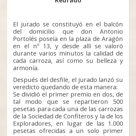
Redrado
El jurado se constituyó en el balcón
del domicilio que don Antonio
Portolés poseía en la plaza de Aragón
en el nº 13, y desde allí se valoró
durante varios minutos la calidad de
cada carroza, así como su belleza y
armonía.
Después del desfile, el jurado lanzó su
veredicto quedando de esta manera:
Se dividió el primer premio en dos, de
tal modo que se repartieron 500
pesetas para cada una de las carrozas
de la Sociedad de Confiteros y la de los
Exploradores, en lugar de las 1.000
pesetas ofrecidas a un solo primer