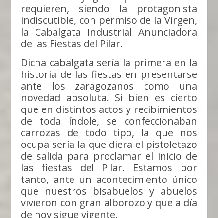
requieren, siendo la protagonista
indiscutible, con permiso de la Virgen,
la Cabalgata Industrial Anunciadora
de las Fiestas del Pilar.
Dicha cabalgata sería la primera en la
historia de las fiestas en presentarse
ante los zaragozanos como una
novedad absoluta. Si bien es cierto
que en distintos actos y recibimientos
de toda índole, se confeccionaban
carrozas de todo tipo, la que nos
ocupa sería la que diera el pistoletazo
de salida para proclamar el inicio de
las fiestas del Pilar. Estamos por
tanto, ante un acontecimiento único
que nuestros bisabuelos y abuelos
vivieron con gran alborozo y que a día
de hoy sigue vigente.