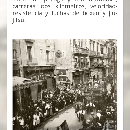
carreras, dos kilómetros, velocidad-
resistencia y luchas de boxeo y jiu-
jitsu.