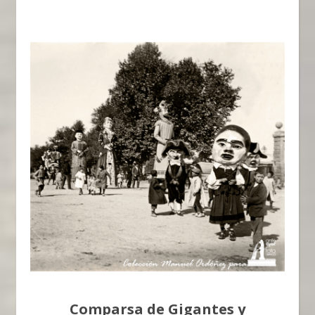
Comparsa de Gigantes y