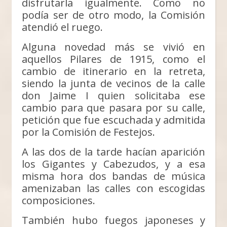
disfrutarla igualmente. Como no
podía ser de otro modo, la Comisión
atendió el ruego.
Alguna novedad más se vivió en
aquellos Pilares de 1915, como el
cambio de itinerario en la retreta,
siendo la junta de vecinos de la calle
don Jaime I quien solicitaba ese
cambio para que pasara por su calle,
petición que fue escuchada y admitida
por la Comisión de Festejos.
A las dos de la tarde hacían aparición
los Gigantes y Cabezudos, y a esa
misma hora dos bandas de música
amenizaban las calles con escogidas
composiciones.
También hubo fuegos japoneses y