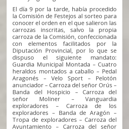
El día 9 por la tarde, había procedido
la Comisión de Festejos al sorteo para
conocer el orden en el que salieron las
carrozas inscritas, salvo la propia
carroza de la Comisión, confeccionada
con elementos facilitados por la
Diputación Provincial, por lo que se
dispuso el siguiente mandato:
Guardia Municipal Montada – Cuatro
heraldos montados a caballo – Pedal
Aragonés – Velo Sport – Pelotón
anunciador – Carroza del señor Orús –
Banda del Hospicio – Carroza del
señor Moliner – Vanguardia
exploradores – Carroza de los
exploradores – Banda de Aragón –
Tropa de exploradores – Carroza del
Ayuntamiento – Carroza del señor