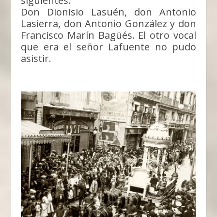
siguientes:
Don Dionisio Lasuén, don Antonio
Lasierra, don Antonio González y don
Francisco Marín Bagüés. El otro vocal
que era el señor Lafuente no pudo
asistir.