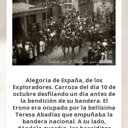
Alegoría de España, de los
Exploradores. Carroza del día 10 de
octubre desfilando un día antes de
la bendición de su bandera. El
trono era ocupado por la bellísima
Teresa Abadías que empuñaba la
bandera nacional. A su lado,