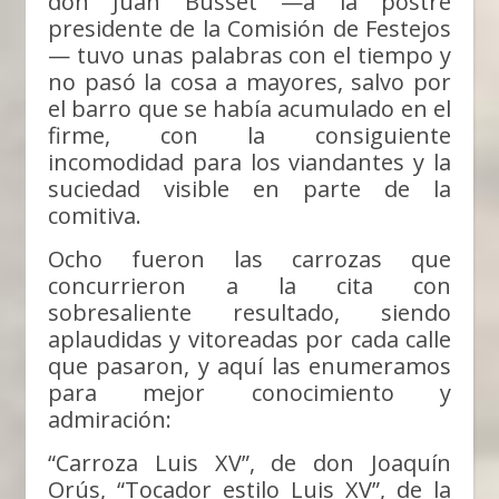
don Juan Busset —a la postre
presidente de la Comisión de Festejos
— tuvo unas palabras con el tiempo y
no pasó la cosa a mayores, salvo por
el barro que se había acumulado en el
firme, con la consiguiente
incomodidad para los viandantes y la
suciedad visible en parte de la
comitiva.
Ocho fueron las carrozas que
concurrieron a la cita con
sobresaliente resultado, siendo
aplaudidas y vitoreadas por cada calle
que pasaron, y aquí las enumeramos
para mejor conocimiento y
admiración:
“Carroza Luis XV”, de don Joaquín
Orús, “Tocador estilo Luis XV”, de la