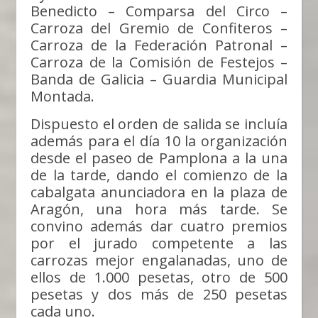
Benedicto – Comparsa del Circo –
Carroza del Gremio de Confiteros –
Carroza de la Federación Patronal –
Carroza de la Comisión de Festejos –
Banda de Galicia – Guardia Municipal
Montada.
Dispuesto el orden de salida se incluía
además para el día 10 la organización
desde el paseo de Pamplona a la una
de la tarde, dando el comienzo de la
cabalgata anunciadora en la plaza de
Aragón, una hora más tarde. Se
convino además dar cuatro premios
por el jurado competente a las
carrozas mejor engalanadas, uno de
ellos de 1.000 pesetas, otro de 500
pesetas y dos más de 250 pesetas
cada uno.