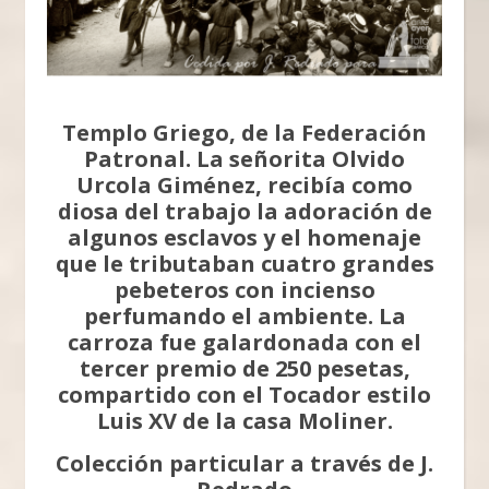
Templo Griego, de la Federación
Patronal. La señorita Olvido
Urcola Giménez, recibía como
diosa del trabajo la adoración de
algunos esclavos y el homenaje
que le tributaban cuatro grandes
pebeteros con incienso
perfumando el ambiente. La
carroza fue galardonada con el
tercer premio de 250 pesetas,
compartido con el Tocador estilo
Luis XV de la casa Moliner.
Colección particular a través de J.