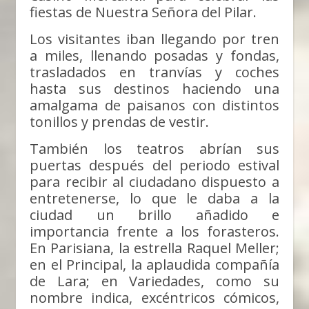
fiestas de Nuestra Señora del Pilar.
Los visitantes iban llegando por tren
a miles, llenando posadas y fondas,
trasladados en tranvías y coches
hasta sus destinos haciendo una
amalgama de paisanos con distintos
tonillos y prendas de vestir.
También los teatros abrían sus
puertas después del periodo estival
para recibir al ciudadano dispuesto a
entretenerse, lo que le daba a la
ciudad un brillo añadido e
importancia frente a los forasteros.
En Parisiana, la estrella Raquel Meller;
en el Principal, la aplaudida compañía
de Lara; en Variedades, como su
nombre indica, excéntricos cómicos,