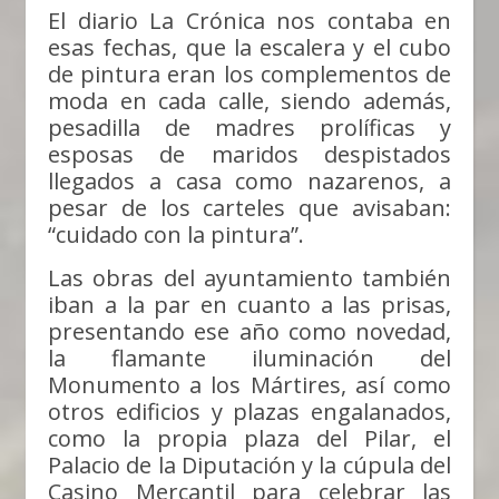
El diario La Crónica nos contaba en
esas fechas, que la escalera y el cubo
de pintura eran los complementos de
moda en cada calle, siendo además,
pesadilla de madres prolíficas y
esposas de maridos despistados
llegados a casa como nazarenos, a
pesar de los carteles que avisaban:
“cuidado con la pintura”.
Las obras del ayuntamiento también
iban a la par en cuanto a las prisas,
presentando ese año como novedad,
la flamante iluminación del
Monumento a los Mártires, así como
otros edificios y plazas engalanados,
como la propia plaza del Pilar, el
Palacio de la Diputación y la cúpula del
Casino Mercantil para celebrar las