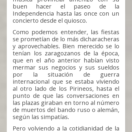
buen hacer el paseo de la
Independencia hasta las once con un
concierto desde el quiosco.
Como podemos entender, las fiestas
se prometían de lo más dicharacheras
y aprovechables. Bien merecido se lo
tenían los zaragozanos de la época,
que en el año anterior habían visto
mermar sus negocios y sus sueldos
por la situación de guerra
internacional que se estaba viviendo
al otro lado de los Pirineos, hasta el
punto de que las conversaciones en
las plazas giraban en torno al número
de muertos del bando ruso o alemán,
según las simpatías.
Pero volviendo a la cotidianidad de la