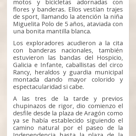
motos y bicicletas adornadas con
flores y banderas. Ellos vestían trajes
de sport, llamando la atención la niña
Miguelita Polo de 5 años, ataviada con
una bonita mantilla blanca.
Los exploradores acudieron a la cita
con banderas nacionales, también
estuvieron las bandas del Hospicio,
Galicia e Infante, caballistas del circo
Rancy, heraldos y guardia municipal
montada dando mayor colorido y
espectacularidad si cabe.
A las tres de la tarde y previos
chupinazos de rigor, dio comienzo el
desfile desde la plaza de Aragón como
ya se había establecido siguiendo el
camino natural por el paseo de la
Independencia hasta la plaza de la