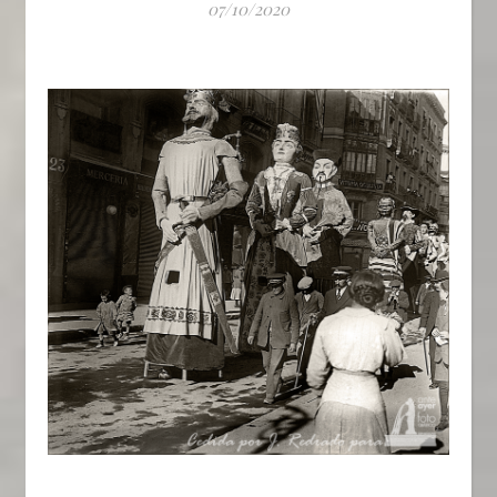
07/10/2020