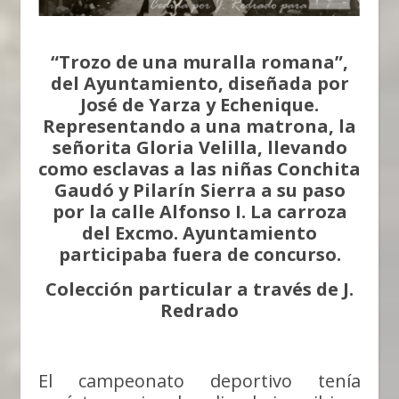
“Trozo de una muralla romana”,
del Ayuntamiento, diseñada por
José de Yarza y Echenique.
Representando a una matrona, la
señorita Gloria Velilla, llevando
como esclavas a las niñas Conchita
Gaudó y Pilarín Sierra a su paso
por la calle Alfonso I. La carroza
del Excmo. Ayuntamiento
participaba fuera de concurso.
Colección particular a través de J.
Redrado
El campeonato deportivo tenía