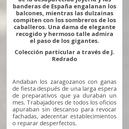
banderas de España engalanan los
balcones, mientras las dulzainas
compiten con los sombreros de los
caballeros. Una dama de elegante
recogido y hermoso talle admira
el paso de los gigantes.
Colección particular a través de J.
Redrado
Andaban los zaragozanos con ganas
de fiesta después de una larga espera
de preparativos que ya duraban un
mes. Trabajadores de todos los oficios
apuraban sin descanso para revocar
fachadas, adecentar establecimientos
o reparar desperfectos.