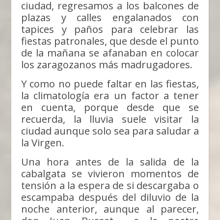
ciudad, regresamos a los balcones de
plazas y calles engalanados con
tapices y paños para celebrar las
fiestas patronales, que desde el punto
de la mañana se afanaban en colocar
los zaragozanos más madrugadores.
Y como no puede faltar en las fiestas,
la climatología era un factor a tener
en cuenta, porque desde que se
recuerda, la lluvia suele visitar la
ciudad aunque solo sea para saludar a
la Virgen.
Una hora antes de la salida de la
cabalgata se vivieron momentos de
tensión a la espera de si descargaba o
escampaba después del diluvio de la
noche anterior, aunque al parecer,