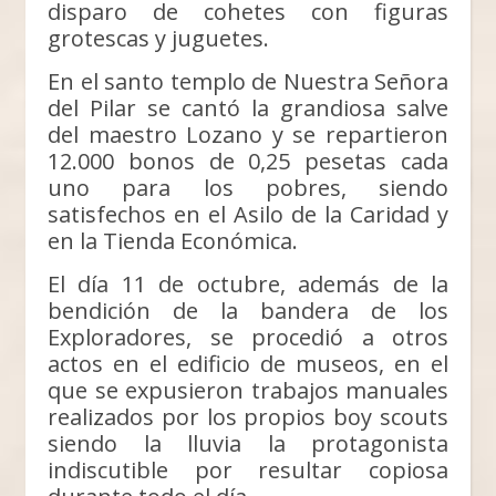
disparo de cohetes con figuras
grotescas y juguetes.
En el santo templo de Nuestra Señora
del Pilar se cantó la grandiosa salve
del maestro Lozano y se repartieron
12.000 bonos de 0,25 pesetas cada
uno para los pobres, siendo
satisfechos en el Asilo de la Caridad y
en la Tienda Económica.
El día 11 de octubre, además de la
bendición de la bandera de los
Exploradores, se procedió a otros
actos en el edificio de museos, en el
que se expusieron trabajos manuales
realizados por los propios boy scouts
siendo la lluvia la protagonista
indiscutible por resultar copiosa