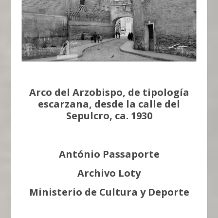
Arco del Arzobispo, de tipología
escarzana, desde la calle del
Sepulcro, ca. 1930
António Passaporte
Archivo Loty
Ministerio de Cultura y Deporte