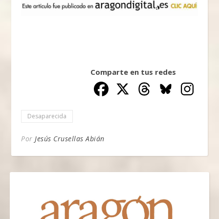
Comparte en tus redes
Desaparecida
Por
Jesús Crusellas Abián