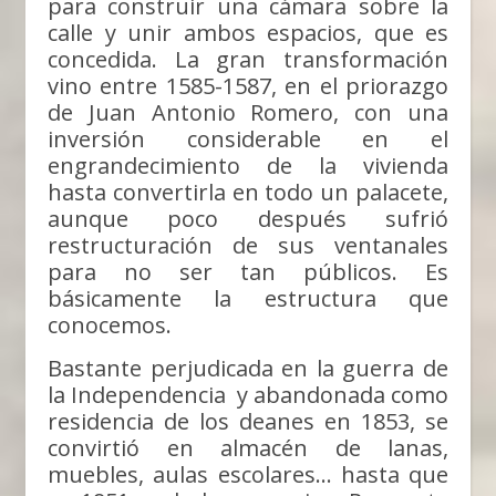
para construir una cámara sobre la
calle y unir ambos espacios, que es
concedida. La gran transformación
vino entre 1585-1587, en el priorazgo
de Juan Antonio Romero, con una
inversión considerable en el
engrandecimiento de la vivienda
hasta convertirla en todo un palacete,
aunque poco después sufrió
restructuración de sus ventanales
para no ser tan públicos. Es
básicamente la estructura que
conocemos.
Bastante perjudicada en la guerra de
la Independencia y abandonada como
residencia de los deanes en 1853, se
convirtió en almacén de lanas,
muebles, aulas escolares… hasta que