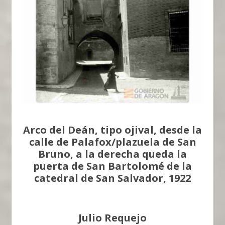
Arco del Deán, tipo ojival, desde la
calle de Palafox/plazuela de San
Bruno, a la derecha queda la
puerta de San Bartolomé de la
catedral de San Salvador, 1922
Julio Requejo