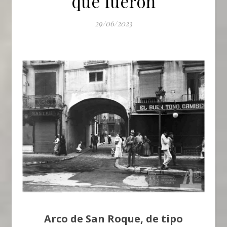
que fueron
29/06/2023
Arco de San Roque, de tipo