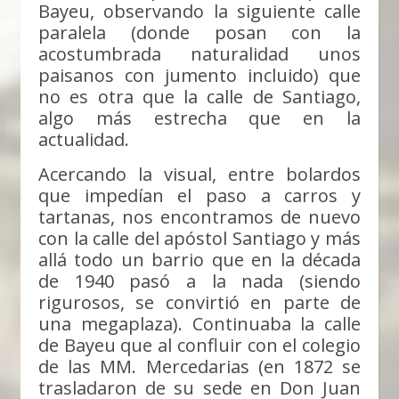
Bayeu, observando la siguiente calle
paralela (donde posan con la
acostumbrada naturalidad unos
paisanos con jumento incluido) que
no es otra que la calle de Santiago,
algo más estrecha que en la
actualidad.
Acercando la visual, entre bolardos
que impedían el paso a carros y
tartanas, nos encontramos de nuevo
con la calle del apóstol Santiago y más
allá todo un barrio que en la década
de 1940 pasó a la nada (siendo
rigurosos, se convirtió en parte de
una megaplaza). Continuaba la calle
de Bayeu que al confluir con el colegio
de las MM. Mercedarias (en 1872 se
trasladaron de su sede en Don Juan