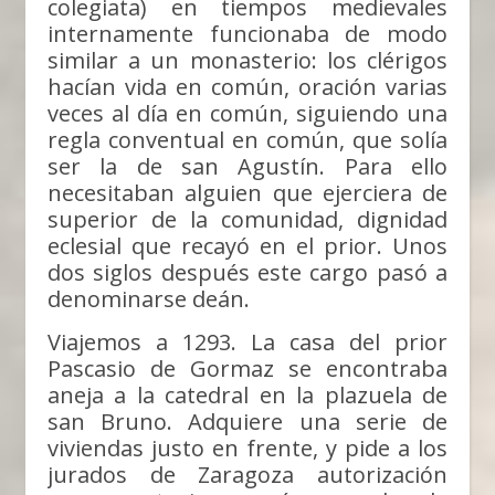
colegiata) en tiempos medievales
internamente funcionaba de modo
similar a un monasterio: los clérigos
hacían vida en común, oración varias
veces al día en común, siguiendo una
regla conventual en común, que solía
ser la de san Agustín. Para ello
necesitaban alguien que ejerciera de
superior de la comunidad, dignidad
eclesial que recayó en el prior. Unos
dos siglos después este cargo pasó a
denominarse deán.
Viajemos a 1293. La casa del prior
Pascasio de Gormaz se encontraba
aneja a la catedral en la plazuela de
san Bruno. Adquiere una serie de
viviendas justo en frente, y pide a los
jurados de Zaragoza autorización