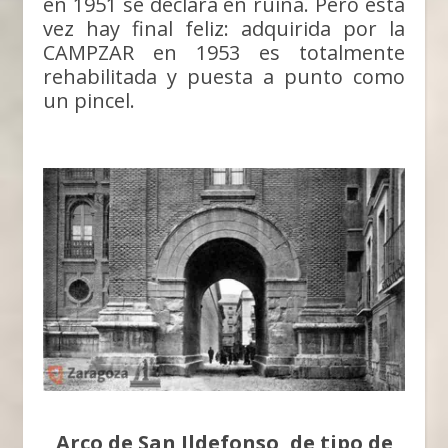
en 1951 se declara en ruina. Pero esta
vez hay final feliz: adquirida por la
CAMPZAR en 1953 es totalmente
rehabilitada y puesta a punto como
un pincel.
Arco de San Ildefonso, de tipo de