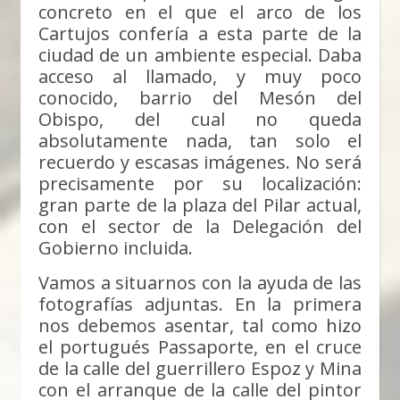
concreto en el que el arco de los
Cartujos confería a esta parte de la
ciudad de un ambiente especial. Daba
acceso al llamado, y muy poco
conocido, barrio del Mesón del
Obispo, del cual no queda
absolutamente nada, tan solo el
recuerdo y escasas imágenes. No será
precisamente por su localización:
gran parte de la plaza del Pilar actual,
con el sector de la Delegación del
Gobierno incluida.
Vamos a situarnos con la ayuda de las
fotografías adjuntas. En la primera
nos debemos asentar, tal como hizo
el portugués Passaporte, en el cruce
de la calle del guerrillero Espoz y Mina
con el arranque de la calle del pintor