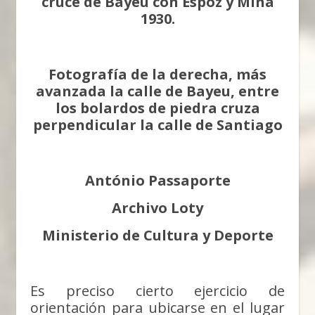
cruce de Bayeu con Espoz y Mina
1930.
Fotografía de la derecha, más
avanzada la calle de Bayeu, entre
los bolardos de piedra cruza
perpendicular la calle de Santiago
António Passaporte
Archivo Loty
Ministerio de Cultura y Deporte
Es preciso cierto ejercicio de
orientación para ubicarse en el lugar