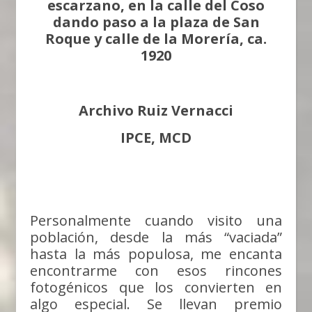
escarzano, en la calle del Coso
dando paso a la plaza de San
Roque y calle de la Morería, ca.
1920
Archivo Ruiz Vernacci
IPCE, MCD
Personalmente cuando visito una
población, desde la más “vaciada”
hasta la más populosa, me encanta
encontrarme con esos rincones
fotogénicos que los convierten en
algo especial. Se llevan premio