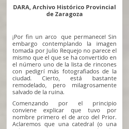
DARA, Archivo Histórico Provincial
de Zaragoza
¡Por fin un arco que permanece! Sin
embargo contemplando la imagen
tomada por Julio Requejo no parece el
mismo que el que se ha convertido en
el número uno de la lista de rincones
con pedigrí más fotografiados de la
ciudad. Cierto, está bastante
remodelado, pero milagrosamente
salvado de la ruina.
Comenzando por el principio
conviene explicar que tuvo por
nombre primero el de arco del Prior.
Aclaremos que una catedral (o una