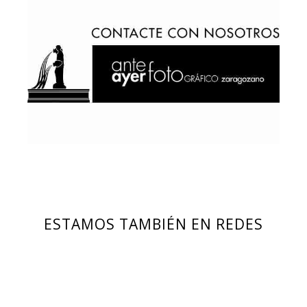
ESTAMOS TAMBIÉN EN REDES