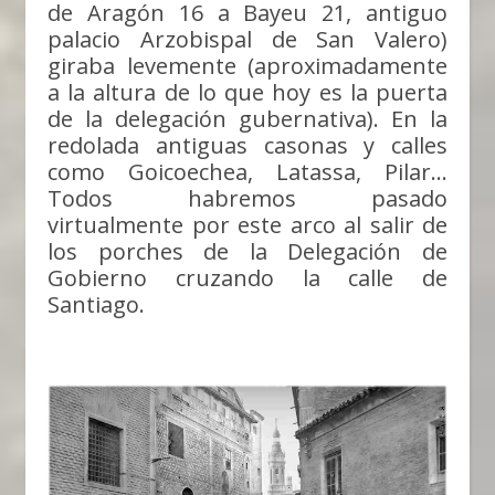
de Aragón 16 a Bayeu 21, antiguo
palacio Arzobispal de San Valero)
giraba levemente (aproximadamente
a la altura de lo que hoy es la puerta
de la delegación gubernativa). En la
redolada antiguas casonas y calles
como Goicoechea, Latassa, Pilar…
Todos habremos pasado
virtualmente por este arco al salir de
los porches de la Delegación de
Gobierno cruzando la calle de
Santiago.