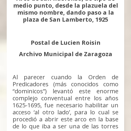
medio punto, desde la plazuela del
mismo nombre, dando paso a la
plaza de San Lamberto, 1925
Postal de Lucien Roisin
Archivo Municipal de Zaragoza
Al parecer cuando la Orden de
Predicadores (más conocidos como
“dominicos”) levantó este enorme
complejo conventual entre los años
1625-1695, fue necesario habilitar un
acceso ‘al otro lado’, para lo cual se
procedió a abrir este arco en la base
de lo que iba a ser una de las torres