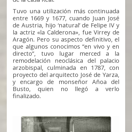
Tuvo una utilización más continuada
entre 1669 y 1677, cuando Juan José
de Austria, hijo ‘natural’ de Felipe IV y
la actriz «la Calderona», fue Virrey de
Aragón. Pero su aspecto definitivo, el
que algunos conocimos “en vivo y en
directo”, tuvo lugar merced a la
remodelación neoclásica del palacio
arzobispal, culminada en 1787, con
proyecto del arquitecto José de Yarza,
y encargo de monseñor Añoa del
Busto, quien no llegó a verlo
finalizado.