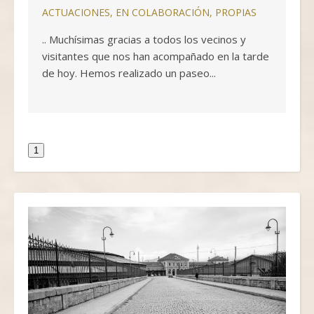
ACTUACIONES
,
EN COLABORACIÓN
,
PROPIAS
.. Muchísimas gracias a todos los vecinos y
visitantes que nos han acompañado en la tarde
de hoy. Hemos realizado un paseo...
1