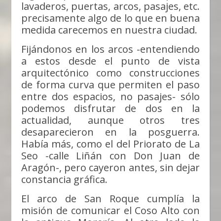
lavaderos, puertas, arcos, pasajes, etc.
precisamente algo de lo que en buena
medida carecemos en nuestra ciudad.
Fijándonos en los arcos -entendiendo
a estos desde el punto de vista
arquitectónico como construcciones
de forma curva que permiten el paso
entre dos espacios, no pasajes- sólo
podemos disfrutar de dos en la
actualidad, aunque otros tres
desaparecieron en la posguerra.
Había más, como el del Priorato de La
Seo -calle Liñán con Don Juan de
Aragón-, pero cayeron antes, sin dejar
constancia gráfica.
El arco de San Roque cumplía la
misión de comunicar el Coso Alto con