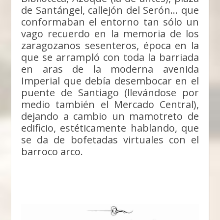
de Santángel, callejón del Serón… que
conformaban el entorno tan sólo un
vago recuerdo en la memoria de los
zaragozanos sesenteros, época en la
que se arrampló con toda la barriada
en aras de la moderna avenida
Imperial que debía desembocar en el
puente de Santiago (llevándose por
medio también el Mercado Central),
dejando a cambio un mamotreto de
edificio, estéticamente hablando, que
se da de bofetadas virtuales con el
barroco arco.