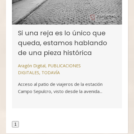
Si una reja es lo único que
queda, estamos hablando
de una pieza histórica
Aragón Digital
,
PUBLICACIONES
DIGITALES
,
TODAVÍA
Acceso al patio de viajeros de la estación
Campo Sepulcro, visto desde la avenida...
1