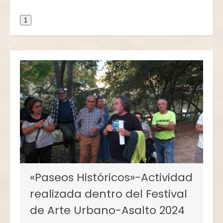
1
«Paseos Históricos»-Actividad
realizada dentro del Festival
de Arte Urbano-Asalto 2024