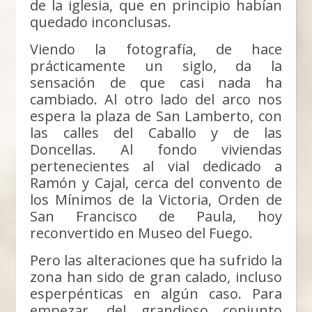
de la iglesia, que en principio habían
quedado inconclusas.
Viendo la fotografía, de hace
prácticamente un siglo, da la
sensación de que casi nada ha
cambiado. Al otro lado del arco nos
espera la plaza de San Lamberto, con
las calles del Caballo y de las
Doncellas. Al fondo viviendas
pertenecientes al vial dedicado a
Ramón y Cajal, cerca del convento de
los Mínimos de la Victoria, Orden de
San Francisco de Paula, hoy
reconvertido en Museo del Fuego.
Pero las alteraciones que ha sufrido la
zona han sido de gran calado, incluso
esperpénticas en algún caso. Para
empezar, del grandioso conjunto