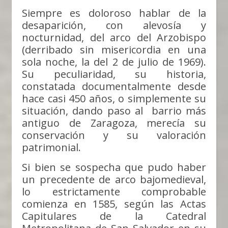
Siempre es doloroso hablar de la
desaparición, con alevosía y
nocturnidad, del arco del Arzobispo
(derribado sin misericordia en una
sola noche, la del 2 de julio de 1969).
Su peculiaridad, su historia,
constatada documentalmente desde
hace casi 450 años, o simplemente su
situación, dando paso al barrio más
antiguo de Zaragoza, merecía su
conservación y su valoración
patrimonial.
Si bien se sospecha que pudo haber
un precedente de arco bajomedieval,
lo estrictamente comprobable
comienza en 1585, según las Actas
Capitulares de la Catedral