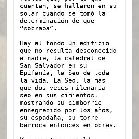
cuentan, se hallaron en su 
solar cuando se tomó la 
determinación de que 
“sobraba”.
Hay al fondo un edificio 
que no resulta desconocido 
a nadie, la catedral de 
San Salvador en su 
Epifanía, la Seo de toda 
la vida. La Seo, la más 
que dos veces milenaria 
seo en sus cimientos, 
mostrando su cimborrio 
ennegrecido por los años, 
su espadaña, su torre 
barroca entonces en obras.