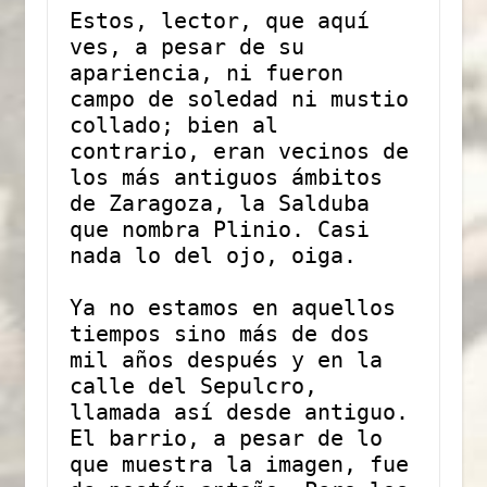
Estos, lector, que aquí 
ves, a pesar de su 
apariencia, ni fueron 
campo de soledad ni mustio 
collado; bien al 
contrario, eran vecinos de 
los más antiguos ámbitos 
de Zaragoza, la Salduba 
que nombra Plinio. Casi 
nada lo del ojo, oiga.
Ya no estamos en aquellos 
tiempos sino más de dos 
mil años después y en la 
calle del Sepulcro, 
llamada así desde antiguo. 
El barrio, a pesar de lo 
que muestra la imagen, fue 