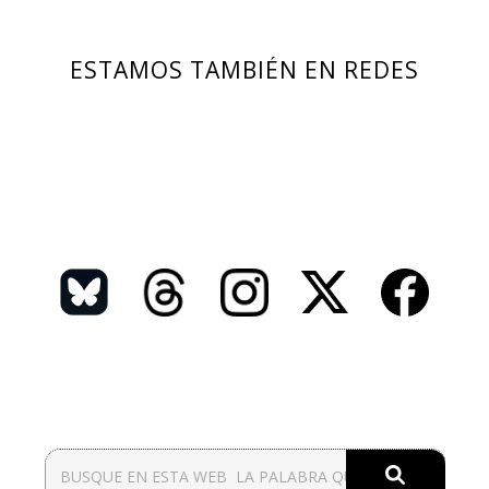
ESTAMOS TAMBIÉN EN REDES