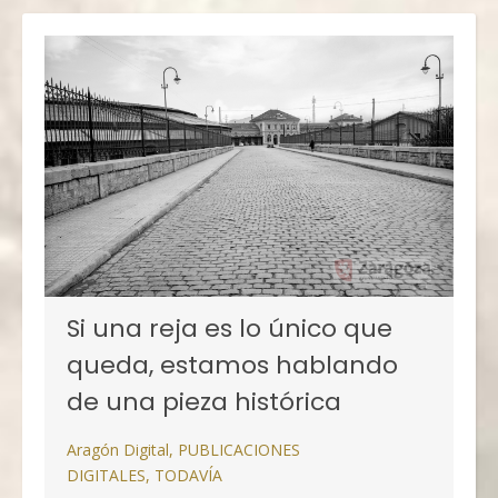
Si una reja es lo único que
queda, estamos hablando
de una pieza histórica
Aragón Digital
,
PUBLICACIONES
DIGITALES
,
TODAVÍA