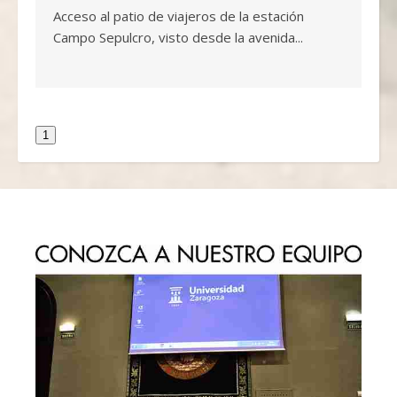
Acceso al patio de viajeros de la estación
Campo Sepulcro, visto desde la avenida...
1