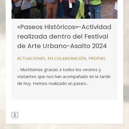
«Paseos Históricos»-Actividad
realizada dentro del Festival
de Arte Urbano-Asalto 2024
ACTUACIONES
,
EN COLABORACIÓN
,
PROPIAS
.. Muchísimas gracias a todos los vecinos y
visitantes que nos han acompañado en la tarde
de hoy. Hemos realizado un paseo...
1