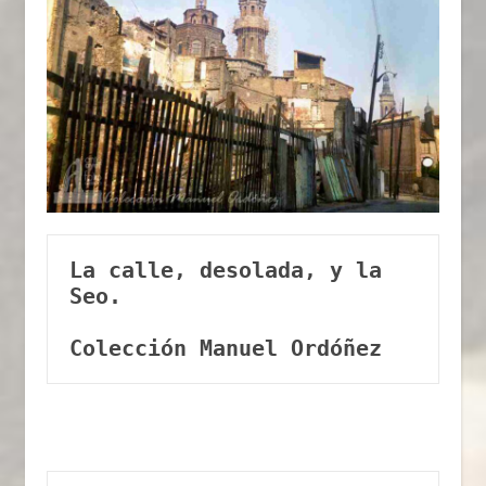
La calle, desolada, y la 
Seo.
Colección Manuel Ordóñez