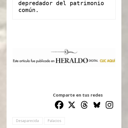
depredador del patrimonio 
común.
Comparte en tus redes
Desaparecida
Palacios