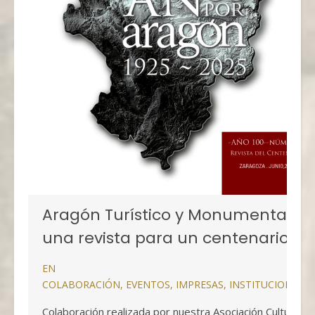
Aragón Turístico y Monumental,
una revista para un centenario
EN
COLABORACIÓN
,
EVENTOS
,
IMPRESAS
,
INSTITUCIONALE
Colaboración realizada por nuestra Asociación Cultural