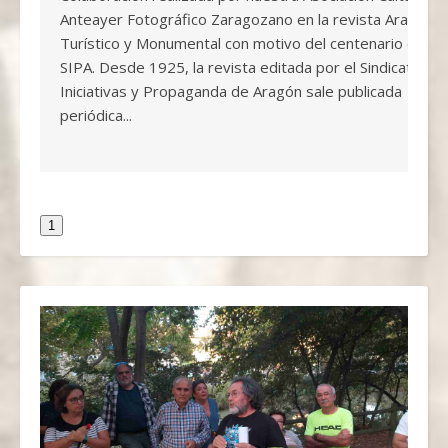
Anteayer Fotográfico Zaragozano en la revista Aragón
Turístico y Monumental con motivo del centenario del
SIPA. Desde 1925, la revista editada por el Sindicato de
Iniciativas y Propaganda de Aragón sale publicada
periódica...
1