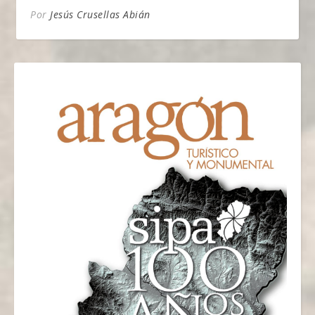
Por
Jesús Crusellas Abián