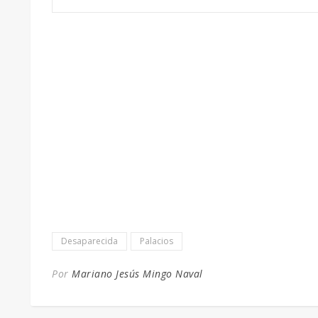
Desaparecida
Palacios
Por
Mariano Jesús Mingo Naval