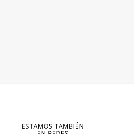
ESTAMOS TAMBIÉN
EN REDES