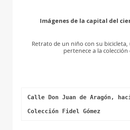
Imágenes de la capital del cierz
Retrato de un niño con su bicicleta,
pertenece a la colección
Calle Don Juan de Aragón, hac
Colección Fidel Gómez