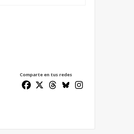
Comparte en tus redes