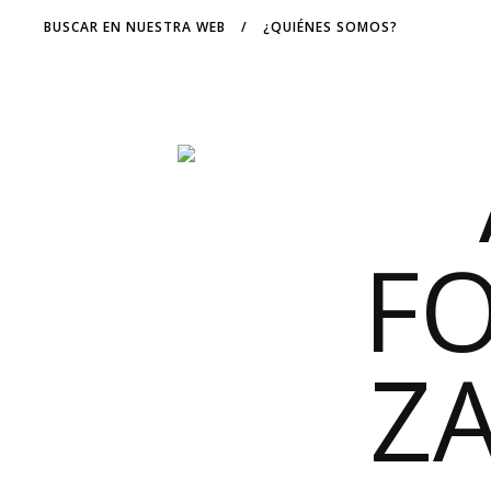
BUSCAR EN NUESTRA WEB
/
¿QUIÉNES SOMOS?