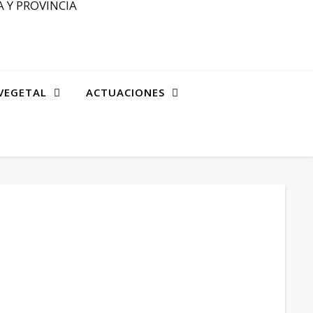
 Y PROVINCIA
VEGETAL
ACTUACIONES