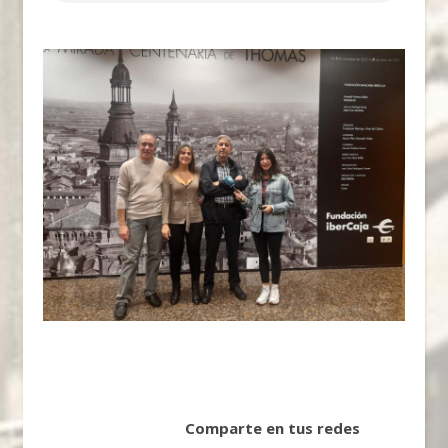
Comparte en tus redes