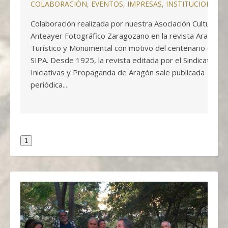
COLABORACIÓN
,
EVENTOS
,
IMPRESAS
,
INSTITUCIONALE
Colaboración realizada por nuestra Asociación Cultural
Anteayer Fotográfico Zaragozano en la revista Aragón
Turístico y Monumental con motivo del centenario del
SIPA. Desde 1925, la revista editada por el Sindicato de
Iniciativas y Propaganda de Aragón sale publicada
periódica...
1