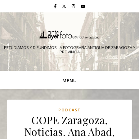
ESTUDIAMOS Y DIFUNDIMOS LA FOTOGRAFÍA ANTIGUA DE ZARAGOZA Y
PROVINCIA
MENU
PODCAST
COPE Zaragoza,
Noticias. Ana Abad,