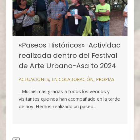
«Paseos Históricos»-Actividad
realizada dentro del Festival
de Arte Urbano-Asalto 2024
ACTUACIONES
,
EN COLABORACIÓN
,
PROPIAS
.. Muchísimas gracias a todos los vecinos y
visitantes que nos han acompañado en la tarde
de hoy. Hemos realizado un paseo...