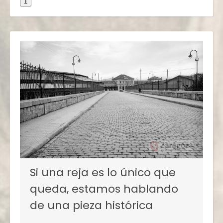
1
Si una reja es lo único que
queda, estamos hablando
de una pieza histórica