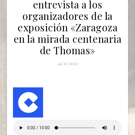
entrevista a los
organizadores de la
exposición «Zaragoza
en la mirada centenaria
de Thomas»
24/11/2022