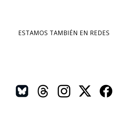
ESTAMOS TAMBIÉN EN REDES