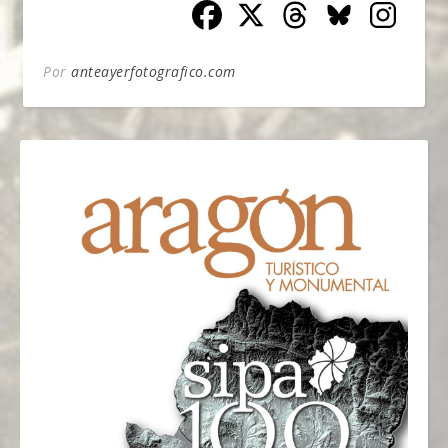
Por
anteayerfotografico.com