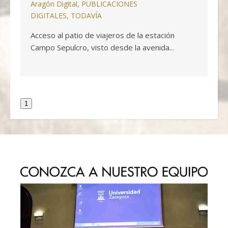
Aragón Digital
,
PUBLICACIONES
DIGITALES
,
TODAVÍA
Acceso al patio de viajeros de la estación
Campo Sepulcro, visto desde la avenida...
1