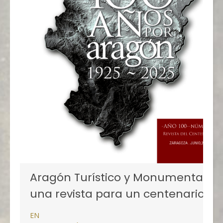
Aragón Turístico y Monumental,
una revista para un centenario
EN