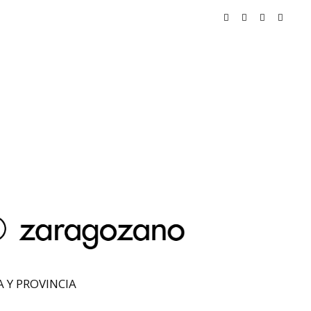
 Y PROVINCIA