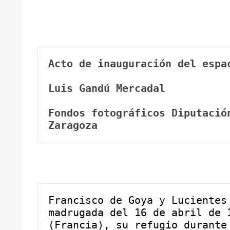
Acto de inauguración del espa
Luis Gandú Mercadal
Fondos fotográficos Diputación
Zaragoza
Francisco de Goya y Lucientes 
madrugada del 16 de abril de 1
(Francia), su refugio durante 