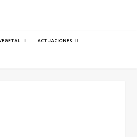
VEGETAL
ACTUACIONES