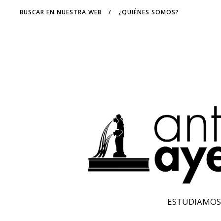
BUSCAR EN NUESTRA WEB
/
¿QUIÉNES SOMOS?
ESTUDIAMOS 