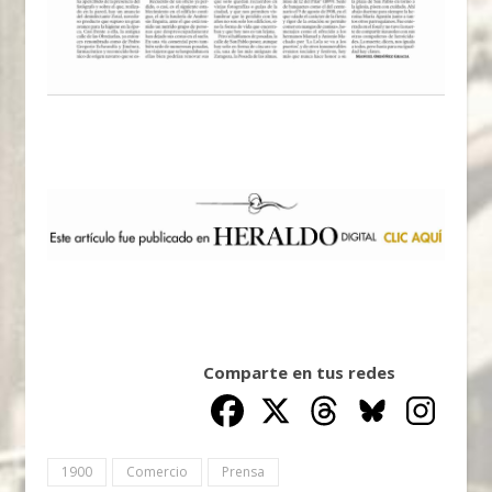
Comparte en tus redes
1900
Comercio
Prensa