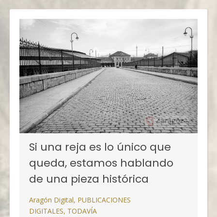
Si una reja es lo único que
queda, estamos hablando
de una pieza histórica
Aragón Digital
,
PUBLICACIONES
DIGITALES
,
TODAVÍA