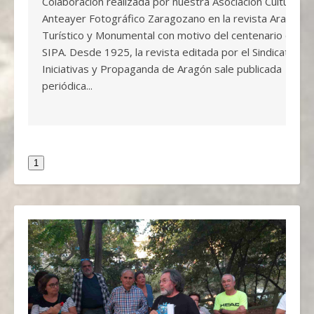
Colaboración realizada por nuestra Asociación Cultural
Anteayer Fotográfico Zaragozano en la revista Aragón
Turístico y Monumental con motivo del centenario del
SIPA. Desde 1925, la revista editada por el Sindicato de
Iniciativas y Propaganda de Aragón sale publicada
periódica...
1