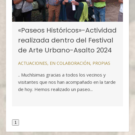
«Paseos Históricos»-Actividad
realizada dentro del Festival
de Arte Urbano-Asalto 2024
ACTUACIONES
,
EN COLABORACIÓN
,
PROPIAS
.. Muchísimas gracias a todos los vecinos y
visitantes que nos han acompañado en la tarde
de hoy. Hemos realizado un paseo...
1