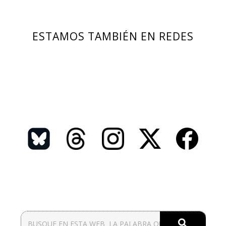
ESTAMOS TAMBIÉN EN REDES