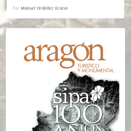
Por
Manuel Ordóñez Gracia