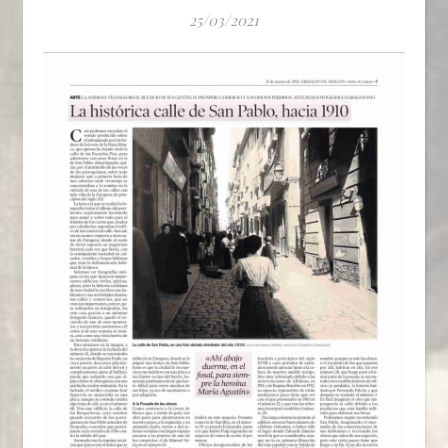
25/03/2021