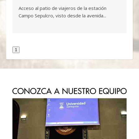
Acceso al patio de viajeros de la estación
Campo Sepulcro, visto desde la avenida...
1