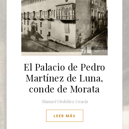
El Palacio de Pedro
Martínez de Luna,
conde de Morata
Manuel Ordóñez Gracia
LEER MÁS