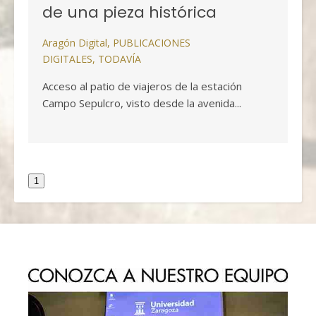
de una pieza histórica
Aragón Digital
,
PUBLICACIONES
DIGITALES
,
TODAVÍA
Acceso al patio de viajeros de la estación
Campo Sepulcro, visto desde la avenida...
1