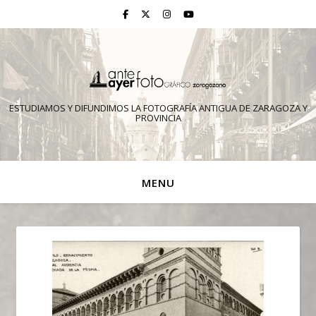
ESTUDIAMOS Y DIFUNDIMOS LA FOTOGRAFÍA ANTIGUA DE ZARAGOZA Y
PROVINCIA
MENU