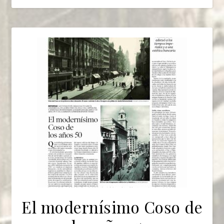
El modernísimo Coso de