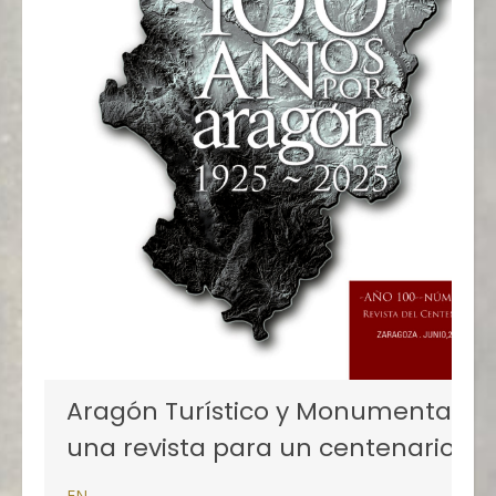
Aragón Turístico y Monumental,
una revista para un centenario
EN