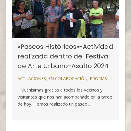
«Paseos Históricos»-Actividad
realizada dentro del Festival
de Arte Urbano-Asalto 2024
ACTUACIONES
,
EN COLABORACIÓN
,
PROPIAS
.. Muchísimas gracias a todos los vecinos y
visitantes que nos han acompañado en la tarde
de hoy. Hemos realizado un paseo...