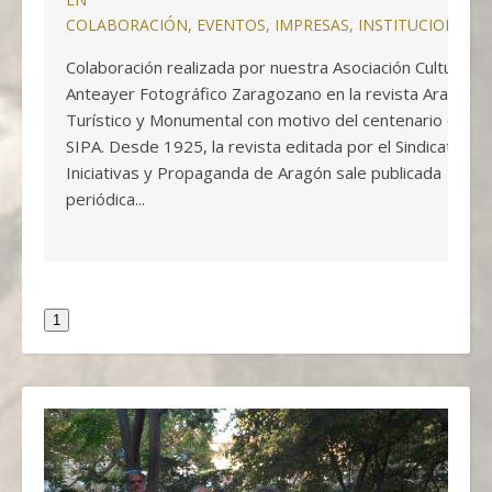
COLABORACIÓN
,
EVENTOS
,
IMPRESAS
,
INSTITUCIONALE
Colaboración realizada por nuestra Asociación Cultural
Anteayer Fotográfico Zaragozano en la revista Aragón
Turístico y Monumental con motivo del centenario del
SIPA. Desde 1925, la revista editada por el Sindicato de
Iniciativas y Propaganda de Aragón sale publicada
periódica...
1