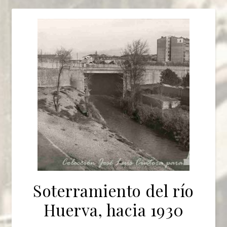
Soterramiento del río
Huerva, hacia 1930