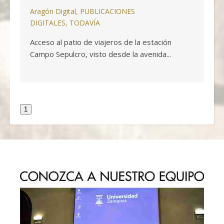
Aragón Digital
,
PUBLICACIONES
DIGITALES
,
TODAVÍA
Acceso al patio de viajeros de la estación
Campo Sepulcro, visto desde la avenida...
1