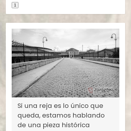
1
Si una reja es lo único que
queda, estamos hablando
de una pieza histórica