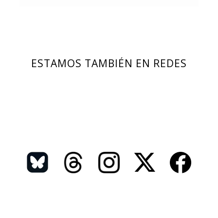
ESTAMOS TAMBIÉN EN REDES