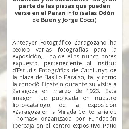
parte de las piezas que pueden
verse en el Paraninfo (salas Odón
de Buen y Jorge Cocci)
Anteayer Fotográfico Zaragozano ha
cedido varias fotografías para la
exposición, una de ellas nunca antes
expuesta, perteneciente al Institut
d’Estudis Fotogràfics de Catalunya de
la plaza de Basilio Paraíso, tal y como
la conoció Einstein durante su visita a
Zaragoza en marzo de 1923. Esta
imagen fue publicada en nuestro
libro-catálogo de la exposición
«Zaragoza en la Mirada Centenaria de
Thomas» organizada por Fundación
Ibercaja en el centro expositivo Patio