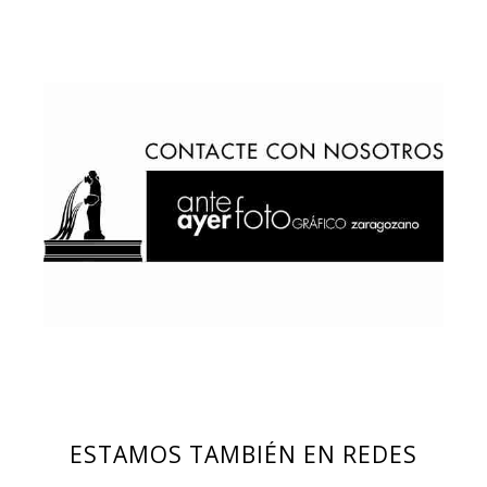
ESTAMOS TAMBIÉN EN REDES