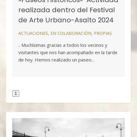
realizada dentro del Festival
de Arte Urbano-Asalto 2024
ACTUACIONES
,
EN COLABORACIÓN
,
PROPIAS
.. Muchísimas gracias a todos los vecinos y
visitantes que nos han acompañado en la tarde
de hoy. Hemos realizado un paseo...
1