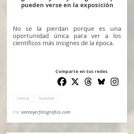
pueden verse en la exposición
No se la pierdan porque es una
oportunidad única para ver a los
científicos más insignes de la época.
Comparte en tus redes
Ciencia
Sociedad
Por
anteayerfotografico.com