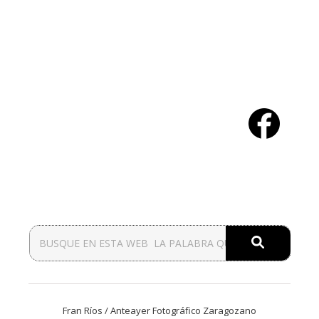
Fran Ríos / Anteayer Fotográfico Zaragozano