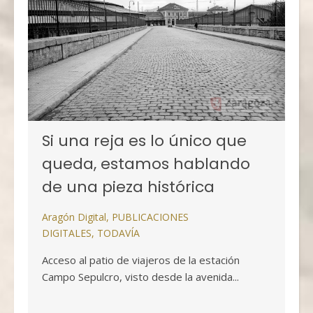
Si una reja es lo único que
queda, estamos hablando
de una pieza histórica
Aragón Digital
,
PUBLICACIONES
DIGITALES
,
TODAVÍA
Acceso al patio de viajeros de la estación
Campo Sepulcro, visto desde la avenida...