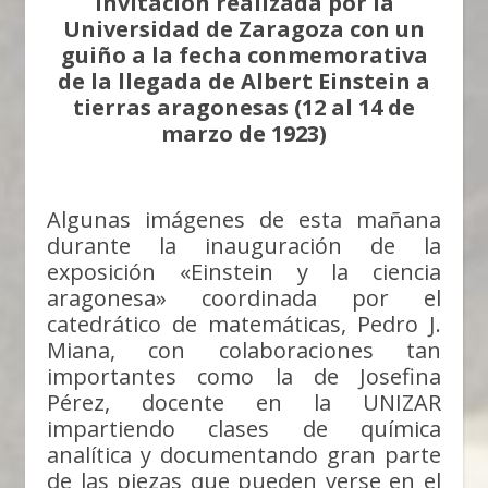
Invitación realizada por la
Universidad de Zaragoza con un
guiño a la fecha conmemorativa
de la llegada de Albert Einstein a
tierras aragonesas
(12 al 14 de
marzo de 1923)
Algunas imágenes de esta mañana
durante la inauguración de la
exposición «Einstein y la ciencia
aragonesa» coordinada por el
catedrático de matemáticas, Pedro J.
Miana, con colaboraciones tan
importantes como la de Josefina
Pérez, docente en la UNIZAR
impartiendo clases de química
analítica y documentando gran parte
de las piezas que pueden verse en el