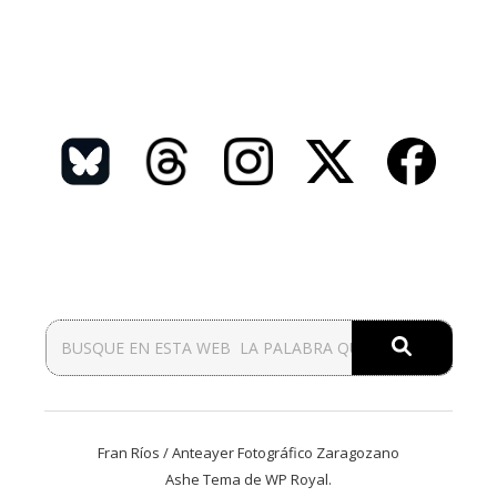
Fran Ríos / Anteayer Fotográfico Zaragozano
Ashe Tema de
WP Royal
.