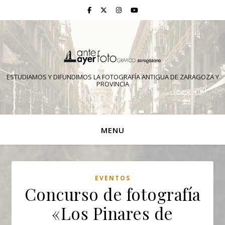
ESTUDIAMOS Y DIFUNDIMOS LA FOTOGRAFÍA ANTIGUA DE ZARAGOZA Y
PROVINCIA
MENU
EVENTOS
Concurso de fotografía
«Los Pinares de