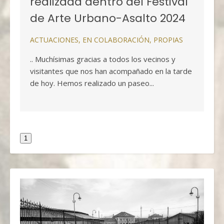
realizada dentro del Festival
de Arte Urbano-Asalto 2024
ACTUACIONES
,
EN COLABORACIÓN
,
PROPIAS
.. Muchísimas gracias a todos los vecinos y
visitantes que nos han acompañado en la tarde
de hoy. Hemos realizado un paseo...
1