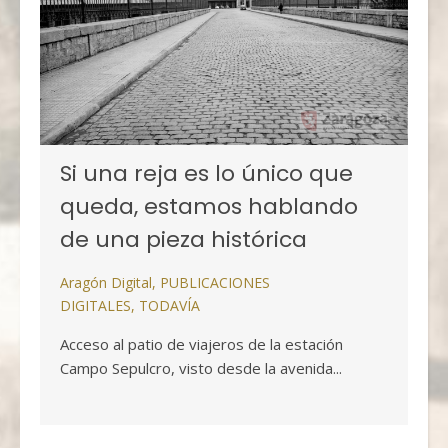
Si una reja es lo único que
queda, estamos hablando
de una pieza histórica
Aragón Digital
,
PUBLICACIONES
DIGITALES
,
TODAVÍA
Acceso al patio de viajeros de la estación
Campo Sepulcro, visto desde la avenida...