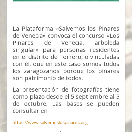
La Plataforma «Salvemos los Pinares
de Venecia» convoca el concurso «Los
Pinares de Venecia, arboleda
singular» para personas residentes
en el distrito de Torrero, o vinculadas
con él, que en este caso somos todos
los zaragozanos porque los pinares
son patrimonio de todos.
La presentación de fotografías tiene
como plazo desde el 5 septiembre al 5
de octubre. Las bases se pueden
consultar en
https://www.salvemoslospinares.org