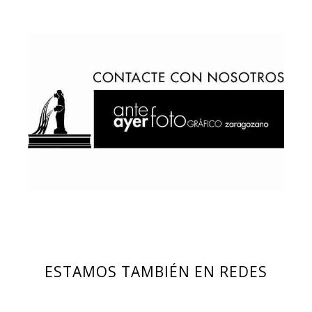
ESTAMOS TAMBIÉN EN REDES