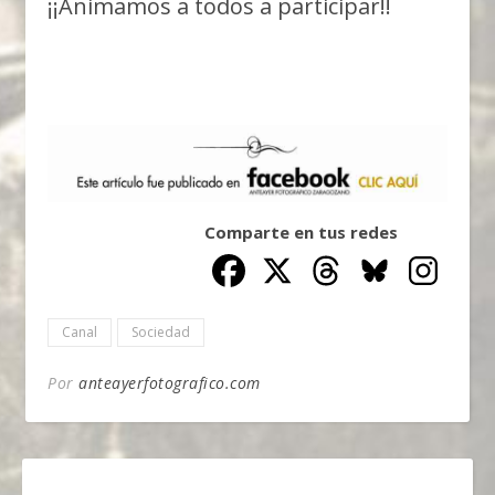
¡¡Animamos a todos a participar!!
Comparte en tus redes
Canal
Sociedad
Por
anteayerfotografico.com