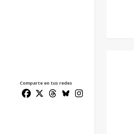
Comparte en tus redes