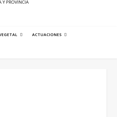
 Y PROVINCIA
VEGETAL
ACTUACIONES