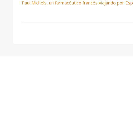
Paul Michels, un farmacéutico francés viajando por E