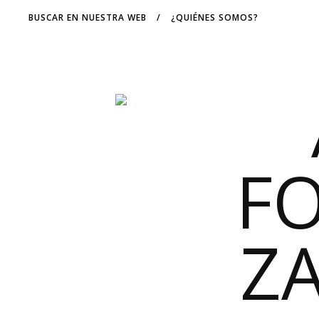
BUSCAR EN NUESTRA WEB
/
¿QUIÉNES SOMOS?