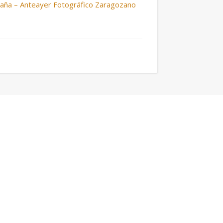
spaña – Anteayer Fotográfico Zaragozano