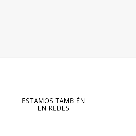
ESTAMOS TAMBIÉN
EN REDES